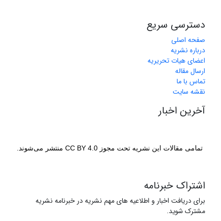
دسترسی سریع
صفحه اصلی
درباره نشریه
اعضای هیات تحریریه
ارسال مقاله
تماس با ما
نقشه سایت
آخرین اخبار
تمامی مقالات این نشریه تحت مجوز CC BY 4.0 منتشر می‌شوند.
اشتراک خبرنامه
برای دریافت اخبار و اطلاعیه های مهم نشریه در خبرنامه نشریه
مشترک شوید.