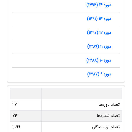
دوره 14 (1392)
دوره 13 (1391)
دوره 12 (1390)
دوره 11 (1389)
دوره 10 (1388)
دوره 9 (1387)
تعداد دوره‌ها
27
تعداد شماره‌ها
74
تعداد نویسندگان
1,099