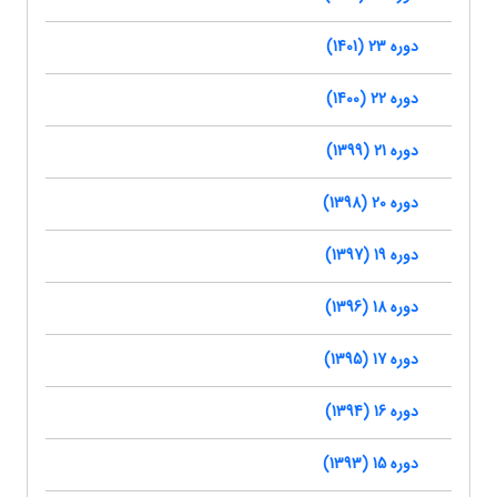
دوره 23 (1401)
دوره 22 (1400)
دوره 21 (1399)
دوره 20 (1398)
دوره 19 (1397)
دوره 18 (1396)
دوره 17 (1395)
دوره 16 (1394)
دوره 15 (1393)