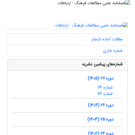
مقالات آماده انتشار
شماره جاری
شماره‌های پیشین نشریه
دوره 27 (1405)
شماره 74
شماره 73
دوره 26 (1404)
دوره 25 (1403)
دوره 24 (1402)