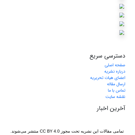
دسترسی سریع
صفحه اصلی
درباره نشریه
اعضای هیات تحریریه
ارسال مقاله
تماس با ما
نقشه سایت
آخرین اخبار
تمامی مقالات این نشریه تحت مجوز CC BY 4.0 منتشر می‌شوند.