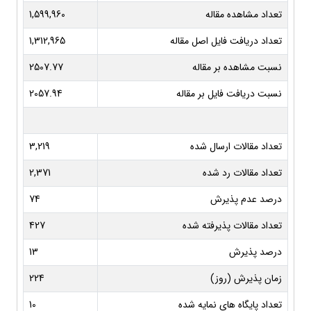
تعداد مشاهده مقاله
1,599,960
تعداد دریافت فایل اصل مقاله
1,312,965
نسبت مشاهده بر مقاله
2507.77
نسبت دریافت فایل بر مقاله
2057.94
تعداد مقالات ارسال شده
3,219
تعداد مقالات رد شده
2,371
درصد عدم پذیرش
74
تعداد مقالات پذیرفته شده
427
درصد پذیرش
13
زمان پذیرش (روز)
224
تعداد پایگاه های نمایه شده
10