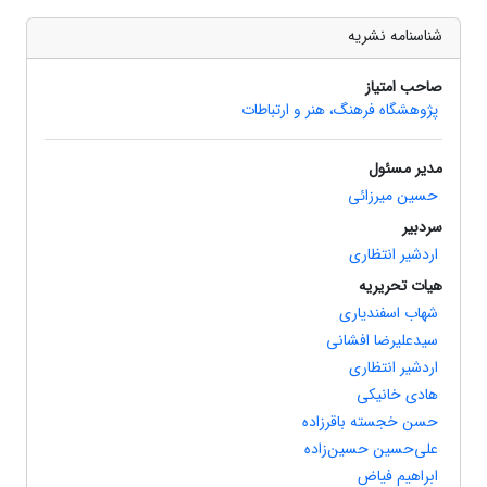
شناسنامه نشریه
صاحب امتیاز
پژوهشگاه فرهنگ، هنر و ارتباطات
مدیر مسئول
حسین میرزائی
سردبیر
اردشیر انتظاری
هیات تحریریه
شهاب اسفندیاری
سیدعلیرضا افشانی
اردشیر انتظاری
هادی‌ خانیکی‌
حسن خجسته باقرزاده
علی‌حسین حسین‌زاده
ابراهیم فیاض