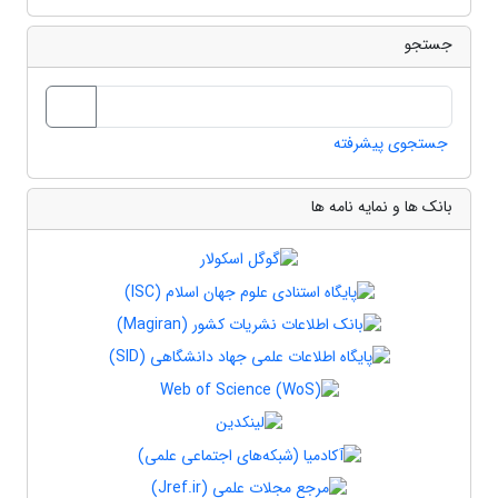
جستجو
جستجوی پیشرفته
بانک ها و نمایه نامه ها