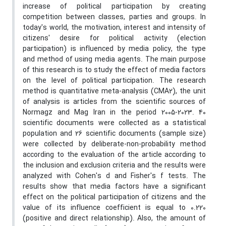
increase of political participation by creating
competition between classes, parties and groups. In
today's world, the motivation, interest and intensity of
citizens' desire for political activity (election
participation) is influenced by media policy, the type
and method of using media agents. The main purpose
of this research is to study the effect of media factors
on the level of political participation. The research
method is quantitative meta-analysis (CMA2), the unit
of analysis is articles from the scientific sources of
Normagz and Mag Iran in the period 2005-2023. 40
scientific documents were collected as a statistical
population and 26 scientific documents (sample size)
were collected by deliberate-non-probability method
according to the evaluation of the article according to
the inclusion and exclusion criteria and the results were
analyzed with Cohen's d and Fisher's f tests. The
results show that media factors have a significant
effect on the political participation of citizens and the
value of its influence coefficient is equal to 0.220
(positive and direct relationship). Also, the amount of