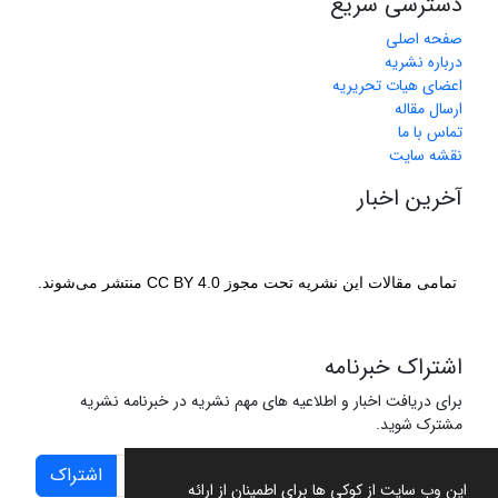
دسترسی سریع
صفحه اصلی
درباره نشریه
اعضای هیات تحریریه
ارسال مقاله
تماس با ما
نقشه سایت
آخرین اخبار
تمامی مقالات این نشریه تحت مجوز CC BY 4.0 منتشر می‌شوند.
اشتراک خبرنامه
برای دریافت اخبار و اطلاعیه های مهم نشریه در خبرنامه نشریه
مشترک شوید.
اشتراک
این وب سایت از کوکی ها برای اطمینان از ارائه