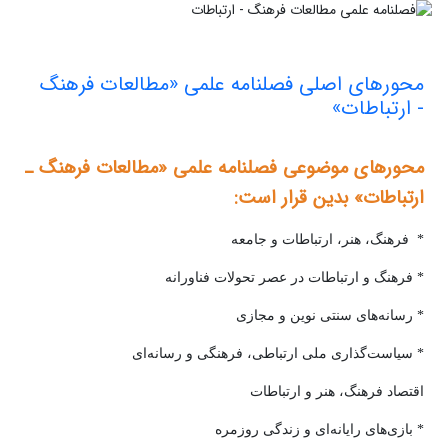
محورهای اصلی فصلنامه علمی «مطالعات فرهنگ
- ارتباطات»
محورهای موضوعی فصلنامه علمی «مطالعات فرهنگ ـ
ارتباطات» بدین قرار است
:
* فرهنگ، هنر، ارتباطات و جامعه
* فرهنگ و ارتباطات در عصر تحولات فناورانه
* رسانه‌های سنتی نوین و مجازی
* سیاست‌گذاری ملی ارتباطی، فرهنگی و رسانه‌ای
اقتصاد فرهنگ، هنر و ارتباطات
* بازی‌های رایانه‌ای و زندگی روزمره