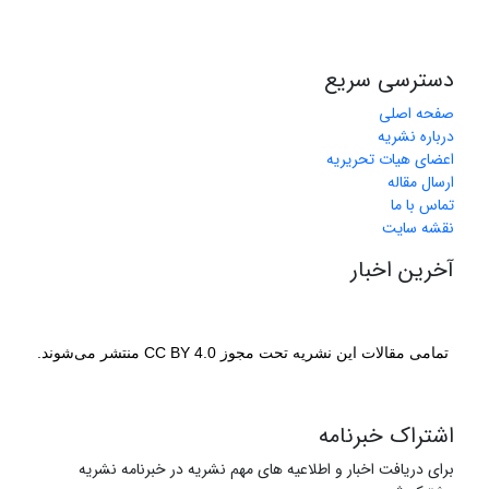
دسترسی سریع
صفحه اصلی
درباره نشریه
اعضای هیات تحریریه
ارسال مقاله
تماس با ما
نقشه سایت
آخرین اخبار
تمامی مقالات این نشریه تحت مجوز CC BY 4.0 منتشر می‌شوند.
اشتراک خبرنامه
برای دریافت اخبار و اطلاعیه های مهم نشریه در خبرنامه نشریه