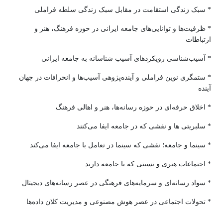
* سبک زندگی استقامت در مقابل سبک زندگی سلطه فراملی
* ظرفیت‌ها و توانایی‌های جامعه ایرانی در حوزه فرهنگ، هنر و
ارتباطات
* آسیب‌شناسی رویکردهای آسیب شناسانه به جامعه ایرانی
* ستمگری نوین فراملی و آینده‌پژوهی آسیب‌ها و انحرافات در جهان
آینده
* اخلاق حرفه‌ای در حوزه رسانه‌ها، هنر و اهالی فرهنگ
* سلبریتی ها و نقشی که در جامعه ایفا می‌کنند
* سینما و جامعه؛ نقشی که سینما در تعامل با جامعه ایفا می‌کند
* اجتماعات هنری و نسبتی که با جامعه دارند
* سواد رسانه‌ای و سرمایه‌های فرهنگی در عصر رسانه‌های دیجیتال
* تحولات اجتماعی در عصر هوش مصنوعی و مدیریت کلان داده‌ها