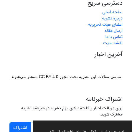
دسترسی سریع
صفحه اصلی
درباره نشریه
اعضای هیات تحریریه
ارسال مقاله
تماس با ما
نقشه سایت
آخرین اخبار
تمامی مقالات این نشریه تحت مجوز CC BY 4.0 منتشر می‌شوند.
اشتراک خبرنامه
برای دریافت اخبار و اطلاعیه های مهم نشریه در خبرنامه نشریه
مشترک شوید.
اشتراک
این وب سایت از کوکی ها برای اطمینان از ارائه