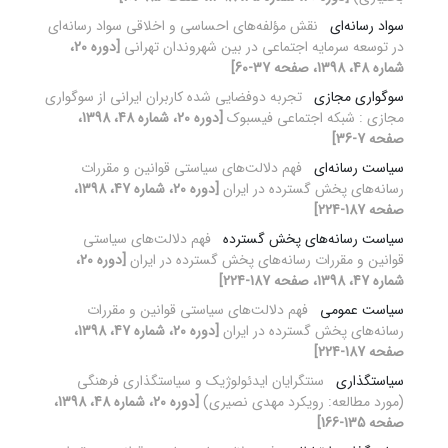
سواد رسانه‌ای
نقش مؤلفه‌های احساسی و اخلاقی سواد رسانه‌ای
در توسعه سرمایه اجتماعی در بین شهروندان تهرانی
[دوره 20،
شماره 48، 1398، صفحه 37-60]
سوگواری مجازی
تجربه دوفضایی شده کاربران ایرانی از سوگواری
مجازی : شبکه اجتماعی فیسبوک
[دوره 20، شماره 48، 1398،
صفحه 7-36]
سیاست رسانه‌ای
فهم دلالت‌های سیاستی قوانین و مقررات
رسانه‌های پخش گسترده در ایران
[دوره 20، شماره 47، 1398،
صفحه 187-224]
سیاست رسانه‌های پخش گسترده
فهم دلالت‌های سیاستی
قوانین و مقررات رسانه‌های پخش گسترده در ایران
[دوره 20،
شماره 47، 1398، صفحه 187-224]
سیاست عمومی
فهم دلالت‌های سیاستی قوانین و مقررات
رسانه‌های پخش گسترده در ایران
[دوره 20، شماره 47، 1398،
صفحه 187-224]
سیاستگذاری
سنت‎گرایان ایدئولوژیک و سیاستگذاری فرهنگی
(مورد مطالعه: رویکرد مهدی نصیری)
[دوره 20، شماره 48، 1398،
صفحه 135-166]