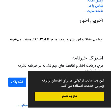
ارسال مقاله
تماس با ما
نقشه سایت
آخرین اخبار
تمامی مقالات این نشریه تحت مجوز CC BY 4.0 منتشر می‌شوند.
اشتراک خبرنامه
برای دریافت اخبار و اطلاعیه های مهم نشریه در خبرنامه نشریه
مشترک شوید.
این وب سایت از کوکی ها برای اطمینان از ارائه
اشتراک
بهترین خدمات استفاده می کند.
متوجه شدم
سامانه مدیریت نشریات علمی.
طراحی و پیاده سازی از
سیناوب