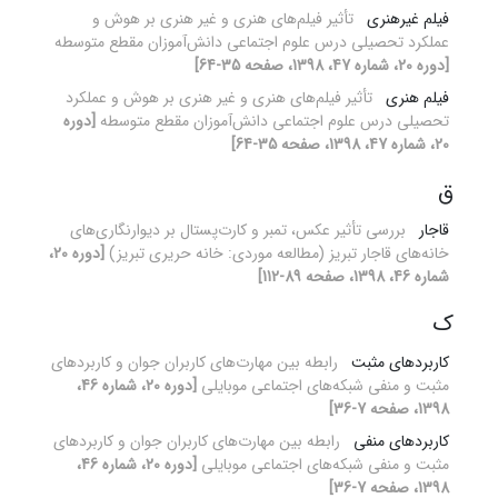
فیلم غیرهنری
تأثیر فیلم‌های هنری و غیر هنری بر هوش و
عملکرد تحصیلی درس علوم اجتماعی دانش‌آموزان مقطع متوسطه
[دوره 20، شماره 47، 1398، صفحه 35-64]
فیلم هنری
تأثیر فیلم‌های هنری و غیر هنری بر هوش و عملکرد
تحصیلی درس علوم اجتماعی دانش‌آموزان مقطع متوسطه
[دوره
20، شماره 47، 1398، صفحه 35-64]
ق
قاجار
بررسی تأثیر عکس، تمبر و کارت‌پستال بر دیوارنگاری‌های
خانه‌های قاجار تبریز (مطالعه موردی: خانه حریری تبریز)
[دوره 20،
شماره 46، 1398، صفحه 89-112]
ک
کاربردهای مثبت
رابطه بین مهارت‌های کاربران جوان و کاربردهای
مثبت و منفی شبکه‌های اجتماعی موبایلی
[دوره 20، شماره 46،
1398، صفحه 7-36]
کاربردهای منفی
رابطه بین مهارت‌های کاربران جوان و کاربردهای
مثبت و منفی شبکه‌های اجتماعی موبایلی
[دوره 20، شماره 46،
1398، صفحه 7-36]