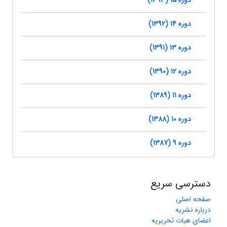
دوره 15 (1393)
دوره 14 (1392)
دوره 13 (1391)
دوره 12 (1390)
دوره 11 (1389)
دوره 10 (1388)
دوره 9 (1387)
دسترسی سریع
صفحه اصلی
درباره نشریه
اعضای هیات تحریریه