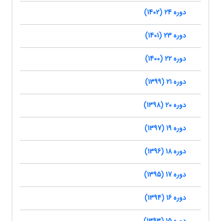
دوره 24 (1402)
دوره 23 (1401)
دوره 22 (1400)
دوره 21 (1399)
دوره 20 (1398)
دوره 19 (1397)
دوره 18 (1396)
دوره 17 (1395)
دوره 16 (1394)