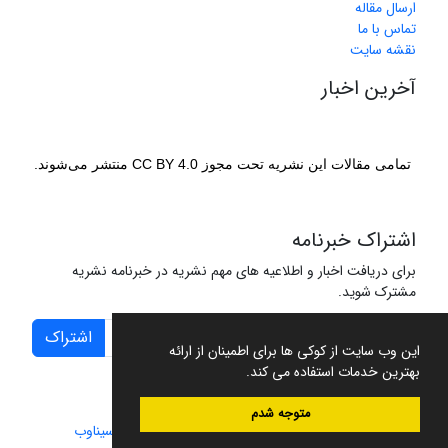
ارسال مقاله
تماس با ما
نقشه سایت
آخرین اخبار
تمامی مقالات این نشریه تحت مجوز CC BY 4.0 منتشر می‌شوند.
اشتراک خبرنامه
برای دریافت اخبار و اطلاعیه های مهم نشریه در خبرنامه نشریه
مشترک شوید.
اشتراک
این وب سایت از کوکی ها برای اطمینان از ارائه
بهترین خدمات استفاده می کند.
متوجه شدم
سامانه مدیریت نشریات علمی.
طراحی و پیاده سازی از
سیناوب