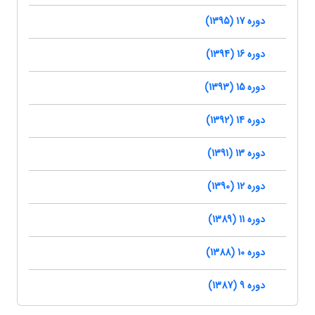
دوره 17 (1395)
دوره 16 (1394)
دوره 15 (1393)
دوره 14 (1392)
دوره 13 (1391)
دوره 12 (1390)
دوره 11 (1389)
دوره 10 (1388)
دوره 9 (1387)