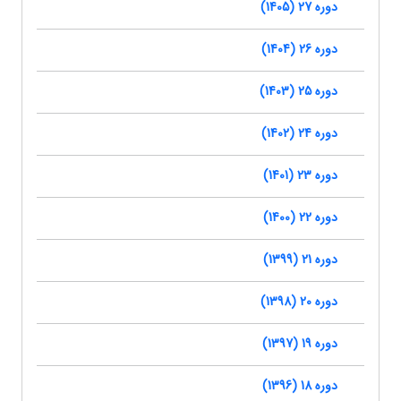
دوره 27 (1405)
دوره 26 (1404)
دوره 25 (1403)
دوره 24 (1402)
دوره 23 (1401)
دوره 22 (1400)
دوره 21 (1399)
دوره 20 (1398)
دوره 19 (1397)
دوره 18 (1396)