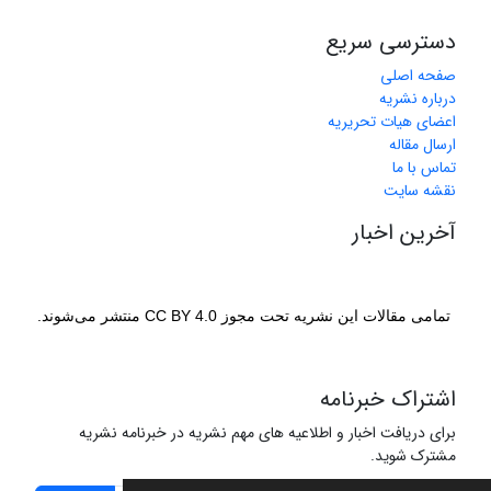
دسترسی سریع
صفحه اصلی
درباره نشریه
اعضای هیات تحریریه
ارسال مقاله
تماس با ما
نقشه سایت
آخرین اخبار
تمامی مقالات این نشریه تحت مجوز CC BY 4.0 منتشر می‌شوند.
اشتراک خبرنامه
برای دریافت اخبار و اطلاعیه های مهم نشریه در خبرنامه نشریه
مشترک شوید.