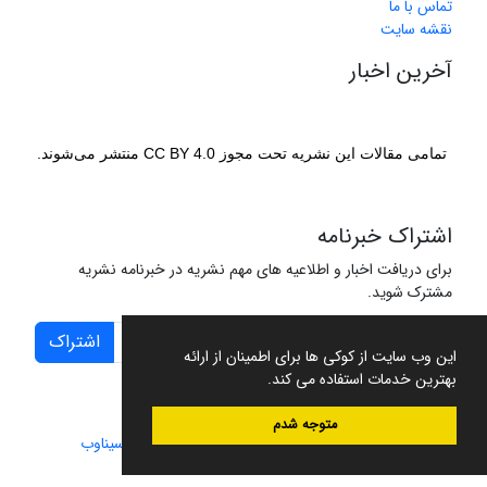
تماس با ما
نقشه سایت
آخرین اخبار
تمامی مقالات این نشریه تحت مجوز CC BY 4.0 منتشر می‌شوند.
اشتراک خبرنامه
برای دریافت اخبار و اطلاعیه های مهم نشریه در خبرنامه نشریه
مشترک شوید.
اشتراک
این وب سایت از کوکی ها برای اطمینان از ارائه
بهترین خدمات استفاده می کند.
متوجه شدم
سامانه مدیریت نشریات علمی.
طراحی و پیاده سازی از
سیناوب