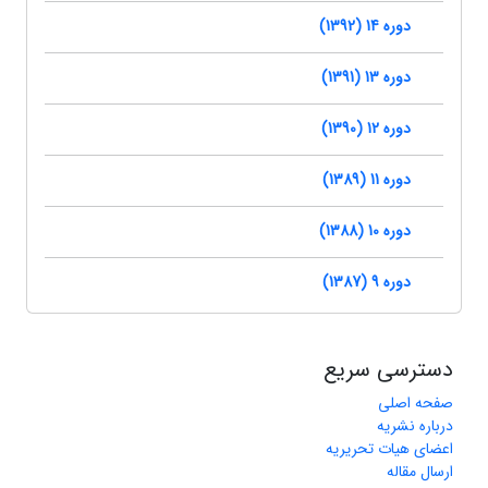
دوره 14 (1392)
دوره 13 (1391)
دوره 12 (1390)
دوره 11 (1389)
دوره 10 (1388)
دوره 9 (1387)
دسترسی سریع
صفحه اصلی
درباره نشریه
اعضای هیات تحریریه
ارسال مقاله