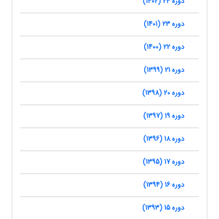
دوره 24 (1402)
دوره 23 (1401)
دوره 22 (1400)
دوره 21 (1399)
دوره 20 (1398)
دوره 19 (1397)
دوره 18 (1396)
دوره 17 (1395)
دوره 16 (1394)
دوره 15 (1393)