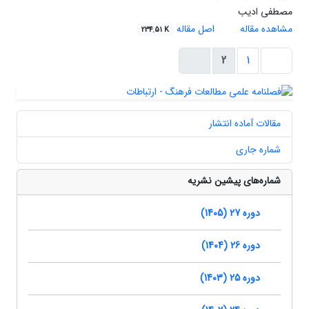
مصطفی ادیب
مشاهده مقاله
اصل مقاله
234.51 K
2
1
مقالات آماده انتشار
شماره جاری
شماره‌های پیشین نشریه
دوره 27 (1405)
دوره 26 (1404)
دوره 25 (1403)