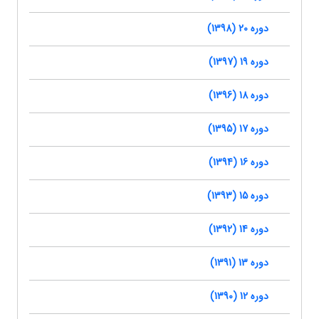
دوره 20 (1398)
دوره 19 (1397)
دوره 18 (1396)
دوره 17 (1395)
دوره 16 (1394)
دوره 15 (1393)
دوره 14 (1392)
دوره 13 (1391)
دوره 12 (1390)