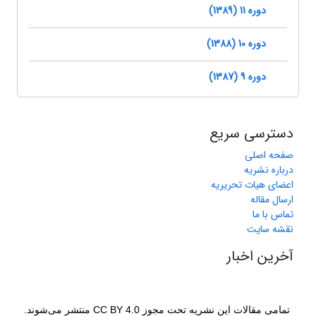
دوره 11 (1389)
دوره 10 (1388)
دوره 9 (1387)
دسترسی سریع
صفحه اصلی
درباره نشریه
اعضای هیات تحریریه
ارسال مقاله
تماس با ما
نقشه سایت
آخرین اخبار
تمامی مقالات این نشریه تحت مجوز CC BY 4.0 منتشر می‌شوند.