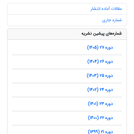
مقالات آماده انتشار
شماره جاری
شماره‌های پیشین نشریه
دوره 27 (1405)
دوره 26 (1404)
دوره 25 (1403)
دوره 24 (1402)
دوره 23 (1401)
دوره 22 (1400)
دوره 21 (1399)