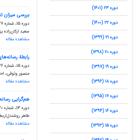
دوره 23 (1401)
بررسی میزان تع
دوره 22 (1400)
دوره 15، شماره 27، پاییز 1393، صفحه
سعید ارکان‌زاده ی
دوره 21 (1399)
مشاهده مقاله
دوره 20 (1398)
رابطة رسانه‌ها
دوره 15، شماره 26، تابستان 1393، صفحه
دوره 19 (1397)
منصور وثوقی، اح
دوره 18 (1396)
مشاهده مقاله
دوره 17 (1395)
هم‌گرایی رسانه
دوره 13، شماره 20، زمستان 1391، صفحه
دوره 16 (1394)
طاهر روشندل‌اربط
مشاهده مقاله
دوره 15 (1393)
دوره 14 (1392)