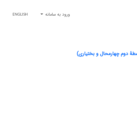
ورود به سامانه
ENGLISH
سطۀ دوم چهارمحال و بختیاری)