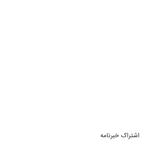
اشتراک خبرنامه