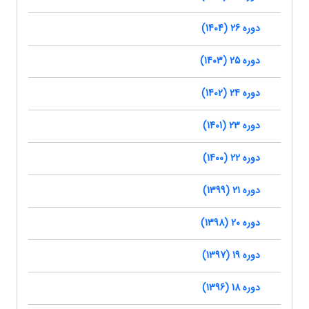
دوره 26 (1404)
دوره 25 (1403)
دوره 24 (1402)
دوره 23 (1401)
دوره 22 (1400)
دوره 21 (1399)
دوره 20 (1398)
دوره 19 (1397)
دوره 18 (1396)