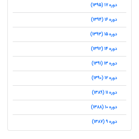
دوره 17 (1395)
دوره 16 (1394)
دوره 15 (1393)
دوره 14 (1392)
دوره 13 (1391)
دوره 12 (1390)
دوره 11 (1389)
دوره 10 (1388)
دوره 9 (1387)