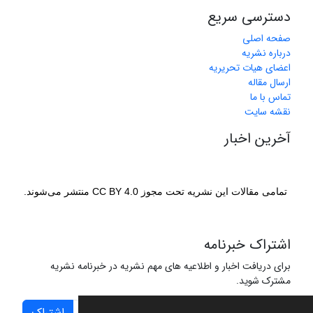
دسترسی سریع
صفحه اصلی
درباره نشریه
اعضای هیات تحریریه
ارسال مقاله
تماس با ما
نقشه سایت
آخرین اخبار
تمامی مقالات این نشریه تحت مجوز CC BY 4.0 منتشر می‌شوند.
اشتراک خبرنامه
برای دریافت اخبار و اطلاعیه های مهم نشریه در خبرنامه نشریه
مشترک شوید.
اشتراک