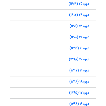
دوره 25 (1403)
دوره 24 (1402)
دوره 23 (1401)
دوره 22 (1400)
دوره 21 (1399)
دوره 20 (1398)
دوره 19 (1397)
دوره 18 (1396)
دوره 17 (1395)
دوره 16 (1394)