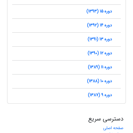
دوره 15 (1393)
دوره 14 (1392)
دوره 13 (1391)
دوره 12 (1390)
دوره 11 (1389)
دوره 10 (1388)
دوره 9 (1387)
دسترسی سریع
صفحه اصلی