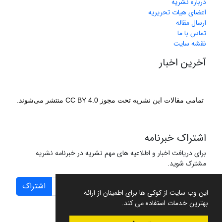
درباره نشریه
اعضای هیات تحریریه
ارسال مقاله
تماس با ما
نقشه سایت
آخرین اخبار
تمامی مقالات این نشریه تحت مجوز CC BY 4.0 منتشر می‌شوند.
اشتراک خبرنامه
برای دریافت اخبار و اطلاعیه های مهم نشریه در خبرنامه نشریه
مشترک شوید.
اشتراک
این وب سایت از کوکی ها برای اطمینان از ارائه
بهترین خدمات استفاده می کند.