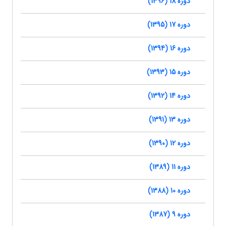
دوره 18 (1396)
دوره 17 (1395)
دوره 16 (1394)
دوره 15 (1393)
دوره 14 (1392)
دوره 13 (1391)
دوره 12 (1390)
دوره 11 (1389)
دوره 10 (1388)
دوره 9 (1387)