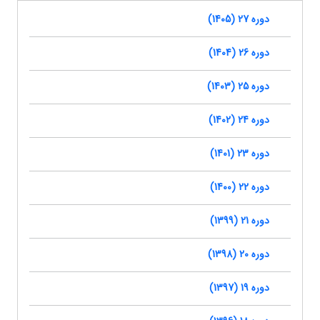
دوره 27 (1405)
دوره 26 (1404)
دوره 25 (1403)
دوره 24 (1402)
دوره 23 (1401)
دوره 22 (1400)
دوره 21 (1399)
دوره 20 (1398)
دوره 19 (1397)