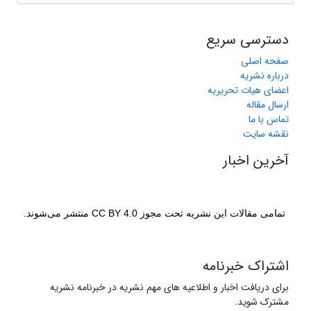
دسترسی سریع
صفحه اصلی
درباره نشریه
اعضای هیات تحریریه
ارسال مقاله
تماس با ما
نقشه سایت
آخرین اخبار
تمامی مقالات این نشریه تحت مجوز CC BY 4.0 منتشر می‌شوند.
اشتراک خبرنامه
برای دریافت اخبار و اطلاعیه های مهم نشریه در خبرنامه نشریه
مشترک شوید.