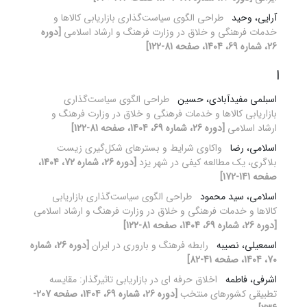
آرایی، وحید
طراحی الگوی سیاست‌گذاری بازاریابی کالاها و
خدمات فرهنگی و خلاق در وزارت فرهنگ و ارشاد اسلامی
[دوره
26، شماره 69، 1404، صفحه 81-122]
ا
اسبلمی مفیدآبادی، حسین
طراحی الگوی سیاست‌گذاری
بازاریابی کالاها و خدمات فرهنگی و خلاق در وزارت فرهنگ و
ارشاد اسلامی
[دوره 26، شماره 69، 1404، صفحه 81-122]
اسلامی، رضا
واکاوی شرایط و بستر‌های شکل‌گیری زیست
بلاگری، یک مطالعه کیفی در شهر یزد
[دوره 26، شماره 72، 1404،
صفحه 141-172]
اسلامی، سید محمود
طراحی الگوی سیاست‌گذاری بازاریابی
کالاها و خدمات فرهنگی و خلاق در وزارت فرهنگ و ارشاد اسلامی
[دوره 26، شماره 69، 1404، صفحه 81-122]
اسمعیلی، نصیبه
رابطه فرهنگ و باروری در ایران
[دوره 26، شماره
70، 1404، صفحه 41-82]
اشرفی، فاطمه
اخلاق حرفه ای در بازاریابی تاثیرگذار: مقایسه
تطبیقی کشورهای منتخب
[دوره 26، شماره 69، 1404، صفحه 207-