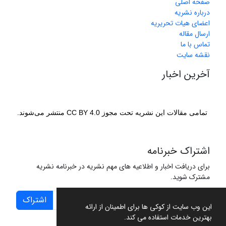
صفحه اصلی
درباره نشریه
اعضای هیات تحریریه
ارسال مقاله
تماس با ما
نقشه سایت
آخرین اخبار
تمامی مقالات این نشریه تحت مجوز CC BY 4.0 منتشر می‌شوند.
اشتراک خبرنامه
برای دریافت اخبار و اطلاعیه های مهم نشریه در خبرنامه نشریه
مشترک شوید.
اشتراک
این وب سایت از کوکی ها برای اطمینان از ارائه
بهترین خدمات استفاده می کند.