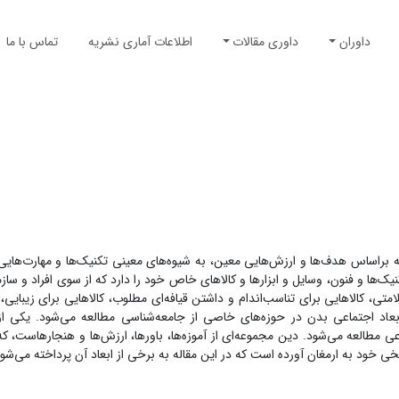
داوران
داوری مقالات
اطلاعات آماری نشریه
تماس با ما
راساس هدف‌ها و ارزش‌هایی معین، به شیوه‌های معینی تکنیک‌ها و مهارت‌هایی د
یک‌ها و فنون، وسایل و ابزارها و کالاهای خاص خود را دارد که از سوی افراد و سازم
ی، کالاهایی برای تناسب‌اندام و داشتن قیافه‌ای مطلوب، کالاهایی برای زیبایی، 
عاد اجتماعی بدن در حوزه‌های خاصی از جامعه‌شناسی مطالعه می‌شود. یکی از 
 مطالعه می‌شود. دین مجموعه‌ای از آموزه‌ها، باورها، ارزش‌ها و هنجارهاست، ک
خود به ارمغان آورده است که در این مقاله به برخی از ابعاد آن پرداخته می‌شود