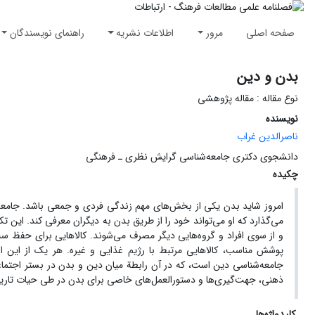
صفحه اصلی
مرور
اطلاعات نشریه
راهنمای نویسندگان
بدن و دین
نوع مقاله : مقاله پژوهشی
نویسنده
ناصرالدین غراب
دانشجوی دکتری جامعه‌شناسی گرایش نظری ـ فرهنگی
چکیده
امروز شاید بدن یکی از بخش‌های مهم زندگی فردی و جمعی باشد. جامعه ب
می‌گذارد که او می‌تواند خود را از طریق بدن به دیگران معرفی کند. این تکن
و از سوی افراد و گروه‌هایی دیگر مصرف می‌شوند. کالاهایی برای حفظ سلامت
پوشش مناسب، کالاهایی مرتبط با رژیم غذایی و غیره. هر یک از این اب
جامعه‌شناسی دین است، که در آن رابطة میان دین و بدن در بستر اجتماعی
ذهنی، جهت‌گیری‌ها و دستورالعمل‌های خاصی برای بدن در طی حیات تاریخی 
کلیدواژه‌ها