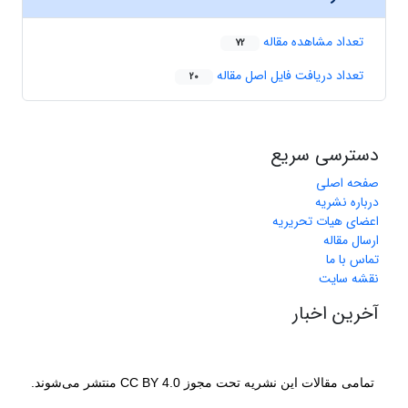
تعداد مشاهده مقاله
72
تعداد دریافت فایل اصل مقاله
20
دسترسی سریع
صفحه اصلی
درباره نشریه
اعضای هیات تحریریه
ارسال مقاله
تماس با ما
نقشه سایت
آخرین اخبار
تمامی مقالات این نشریه تحت مجوز CC BY 4.0 منتشر می‌شوند.