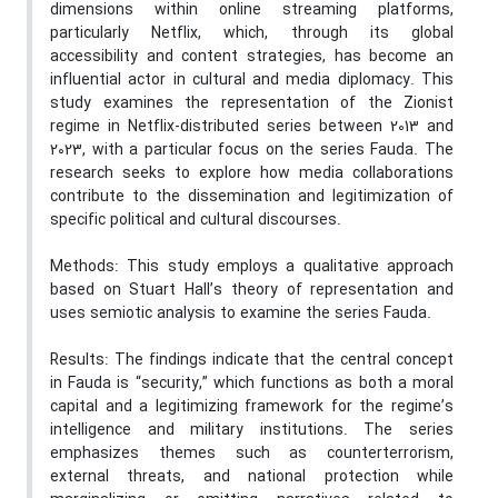
dimensions within online streaming platforms,
particularly Netflix, which, through its global
accessibility and content strategies, has become an
influential actor in cultural and media diplomacy. This
study examines the representation of the Zionist
regime in Netflix-distributed series between 2013 and
2023, with a particular focus on the series Fauda. The
research seeks to explore how media collaborations
contribute to the dissemination and legitimization of
specific political and cultural discourses.
Methods: This study employs a qualitative approach
based on Stuart Hall’s theory of representation and
uses semiotic analysis to examine the series Fauda.
Results: The findings indicate that the central concept
in Fauda is “security,” which functions as both a moral
capital and a legitimizing framework for the regime’s
intelligence and military institutions. The series
emphasizes themes such as counterterrorism,
external threats, and national protection while