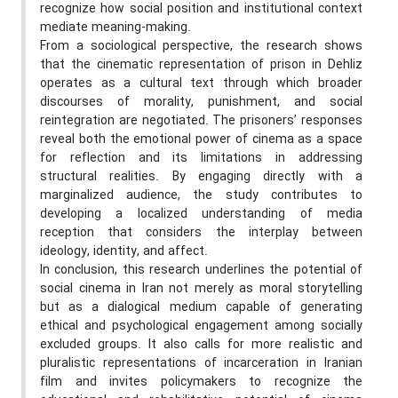
recognize how social position and institutional context
mediate meaning-making.
From a sociological perspective, the research shows
that the cinematic representation of prison in Dehliz
operates as a cultural text through which broader
discourses of morality, punishment, and social
reintegration are negotiated. The prisoners’ responses
reveal both the emotional power of cinema as a space
for reflection and its limitations in addressing
structural realities. By engaging directly with a
marginalized audience, the study contributes to
developing a localized understanding of media
reception that considers the interplay between
ideology, identity, and affect.
In conclusion, this research underlines the potential of
social cinema in Iran not merely as moral storytelling
but as a dialogical medium capable of generating
ethical and psychological engagement among socially
excluded groups. It also calls for more realistic and
pluralistic representations of incarceration in Iranian
film and invites policymakers to recognize the