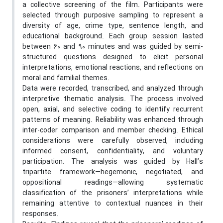
a collective screening of the film. Participants were
selected through purposive sampling to represent a
diversity of age, crime type, sentence length, and
educational background. Each group session lasted
between 60 and 90 minutes and was guided by semi-
structured questions designed to elicit personal
interpretations, emotional reactions, and reflections on
moral and familial themes.
Data were recorded, transcribed, and analyzed through
interpretive thematic analysis. The process involved
open, axial, and selective coding to identify recurrent
patterns of meaning. Reliability was enhanced through
inter-coder comparison and member checking. Ethical
considerations were carefully observed, including
informed consent, confidentiality, and voluntary
participation. The analysis was guided by Hall’s
tripartite framework—hegemonic, negotiated, and
oppositional readings—allowing systematic
classification of the prisoners’ interpretations while
remaining attentive to contextual nuances in their
responses.