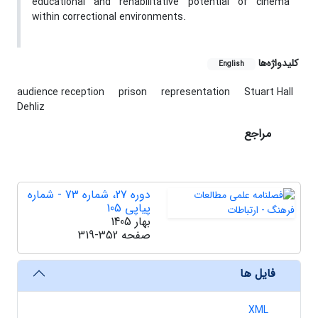
educational and rehabilitative potential of cinema
within correctional environments.
کلیدواژه‌ها
English
audience reception
prison
representation
Stuart Hall
Dehliz
مراجع
دوره 27، شماره 73 - شماره
پیاپی 105
بهار 1405
صفحه
319-352
فایل ها
XML