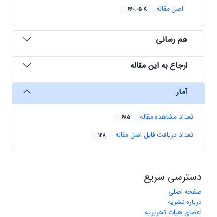
اصل مقاله
660.05 K
هم رسانی
ارجاع به این مقاله
آمار
تعداد مشاهده مقاله
685
تعداد دریافت فایل اصل مقاله
128
دسترسی سریع
صفحه اصلی
درباره نشریه
اعضای هیات تحریریه