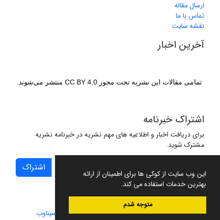
ارسال مقاله
تماس با ما
نقشه سایت
آخرین اخبار
تمامی مقالات این نشریه تحت مجوز CC BY 4.0 منتشر می‌شوند.
اشتراک خبرنامه
برای دریافت اخبار و اطلاعیه های مهم نشریه در خبرنامه نشریه
مشترک شوید.
اشتراک
این وب سایت از کوکی ها برای اطمینان از ارائه
بهترین خدمات استفاده می کند.
متوجه شدم
سامانه مدیریت نشریات علمی.
طراحی و پیاده سازی از
سیناوب