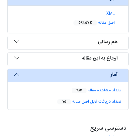
XML
اصل مقاله
582.57 K
هم رسانی
ارجاع به این مقاله
آمار
تعداد مشاهده مقاله
484
تعداد دریافت فایل اصل مقاله
75
دسترسی سریع