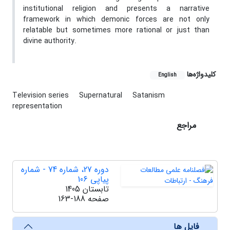
institutional religion and presents a narrative
framework in which demonic forces are not only
relatable but sometimes more rational or just than
divine authority.
کلیدواژه‌ها
English
Television series
Supernatural
Satanism
representation
مراجع
دوره 27، شماره 74 - شماره
پیاپی 106
تابستان 1405
صفحه
163-188
فایل ها