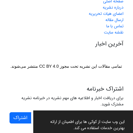
صفحه اصلی
درباره نشریه
اعضای هیات تحریریه
ارسال مقاله
تماس با ما
نقشه سایت
آخرین اخبار
تمامی مقالات این نشریه تحت مجوز CC BY 4.0 منتشر می‌شوند.
اشتراک خبرنامه
برای دریافت اخبار و اطلاعیه های مهم نشریه در خبرنامه نشریه
مشترک شوید.
اشتراک
این وب سایت از کوکی ها برای اطمینان از ارائه
بهترین خدمات استفاده می کند.