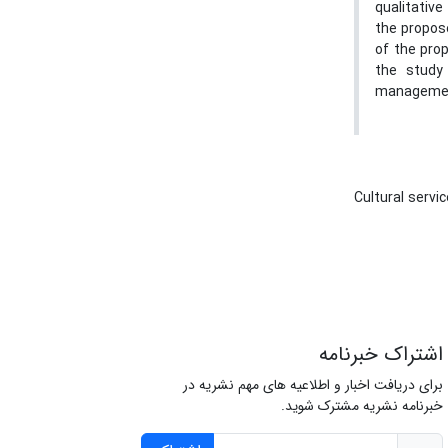
qualitativ
the propos
of the prop
the study 
management
Cultural servi
اشتراک خبرنامه
برای دریافت اخبار و اطلاعیه های مهم نشریه در
خبرنامه نشریه مشترک شوید.