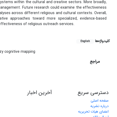
stems within the cultural and creative sectors. More broadly,
 management. Future research could examine the effectiveness
yses across different religious and cultural contexts. Overall,
rative approaches toward more specialized, evidence-based
fectiveness of religious outreach services.
کلیدواژه‌ها
English
zy cognitive mapping
مراجع
دسترسی سریع
آخرین اخبار
صفحه اصلی
درباره نشریه
اعضای هیات تحریریه