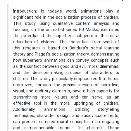
Introduction: In today’s world, animations play a
significant role in the socialization process of children.
This study, using qualitative content analysis and
focusing on the animated series PJ Masks, examines
the potential of the superhero subgenre in the moral
education of children. The theoretical framework of
this research is based on Bandura’s social learning
theory and Piaget’s socialization theory, demonstrating
how superhero animations can convey concepts such
as the conflict between good and evil, moral dilemmas,
and the decision-making process of characters to
children. This study particularly emphasizes that heroic
narratives, through the precise design of narrative,
visual, and auditory elements, have a high capacity for
transmitting moral values and can serve as an
effective tool in the moral upbringing of children.
Additionally, animations, utilizing storytelling
techniques, character design, and audiovisual effects,
can present complex moral concepts in an engaging
and comprehensible manner for children. These