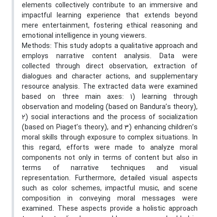
elements collectively contribute to an immersive and
impactful learning experience that extends beyond
mere entertainment, fostering ethical reasoning and
emotional intelligence in young viewers.
Methods: This study adopts a qualitative approach and
employs narrative content analysis. Data were
collected through direct observation, extraction of
dialogues and character actions, and supplementary
resource analysis. The extracted data were examined
based on three main axes: 1) learning through
observation and modeling (based on Bandura’s theory),
2) social interactions and the process of socialization
(based on Piaget’s theory), and 3) enhancing children’s
moral skills through exposure to complex situations. In
this regard, efforts were made to analyze moral
components not only in terms of content but also in
terms of narrative techniques and visual
representation. Furthermore, detailed visual aspects
such as color schemes, impactful music, and scene
composition in conveying moral messages were
examined. These aspects provide a holistic approach