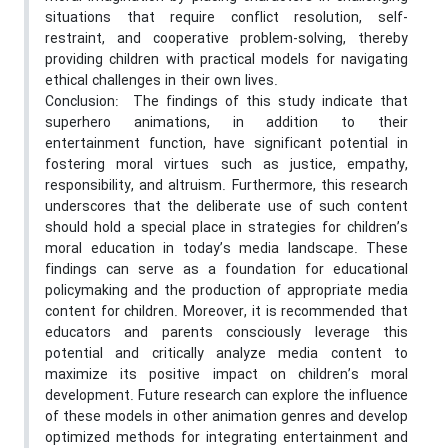
situations that require conflict resolution, self-
restraint, and cooperative problem-solving, thereby
providing children with practical models for navigating
ethical challenges in their own lives.
Conclusion: The findings of this study indicate that
superhero animations, in addition to their
entertainment function, have significant potential in
fostering moral virtues such as justice, empathy,
responsibility, and altruism. Furthermore, this research
underscores that the deliberate use of such content
should hold a special place in strategies for children’s
moral education in today’s media landscape. These
findings can serve as a foundation for educational
policymaking and the production of appropriate media
content for children. Moreover, it is recommended that
educators and parents consciously leverage this
potential and critically analyze media content to
maximize its positive impact on children’s moral
development. Future research can explore the influence
of these models in other animation genres and develop
optimized methods for integrating entertainment and