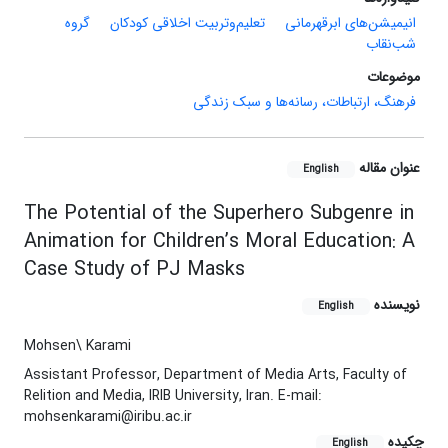
انیمیشن‌های ابرقهرمانی
تعلیم‌وتربیت اخلاقی کودکان
گروه
شب‌نقاب
موضوعات
فرهنگ، ارتباطات، رسانه‌ها و سبک زندگی
عنوان مقاله
English
The Potential of the Superhero Subgenre in
Animation for Children’s Moral Education: A
Case Study of PJ Masks
نویسنده
English
Mohsen\ Karami
Assistant Professor, Department of Media Arts, Faculty of
Relition and Media, IRIB University, Iran. E-mail:
mohsenkarami@iribu.ac.ir
چکیده
English