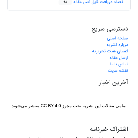
تعداد دریافت فایل اصل مقاله
98
دسترسی سریع
صفحه اصلی
درباره نشریه
اعضای هیات تحریریه
ارسال مقاله
تماس با ما
نقشه سایت
آخرین اخبار
تمامی مقالات این نشریه تحت مجوز CC BY 4.0 منتشر می‌شوند.
اشتراک خبرنامه