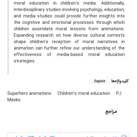
moral education in children’s media. Additionally,
interdisciplinary studies involving psychology, education,
and media studies could provide further insights into
the cognitive and emotional processes through which
children assimilate moral lessons from animations.
Expanding research on how diverse cultural contexts
shape children’s reception of moral narratives in
animation can further refine our understanding of the
effectiveness of media-based moral education
strategies.
کلیدواژه‌ها
English
Superhero animations
Children’s moral education
PJ
Masks
مراجع