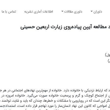
داوران
داوری مقالات
اطلاعات آماری نشریه
تماس با ما
مطالعه آیین پیاده‌روی زیارت اربعین حسینی
ول)
)
 ارتباط نزدیکی با خانواده دارد. خانواده از مهم‌ترین نهادهای اجتماعی در هر
ری از اجتماع کوچک و گرم و پرمحبت خانواده صورت می‌گیرد. خانواده امروزه د
ر این است که در رویارویی با مشکلات و خطرها، چندان که باید و شاید، توانمند 
بل امواجی که کانون این نهاد انسان‌ساز را مورد تهاجم قرار داده است، استمدادجس