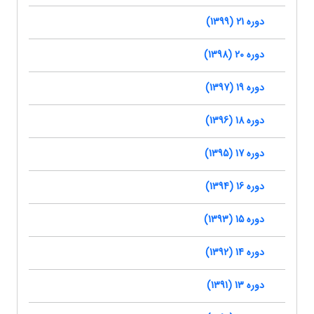
دوره 21 (1399)
دوره 20 (1398)
دوره 19 (1397)
دوره 18 (1396)
دوره 17 (1395)
دوره 16 (1394)
دوره 15 (1393)
دوره 14 (1392)
دوره 13 (1391)