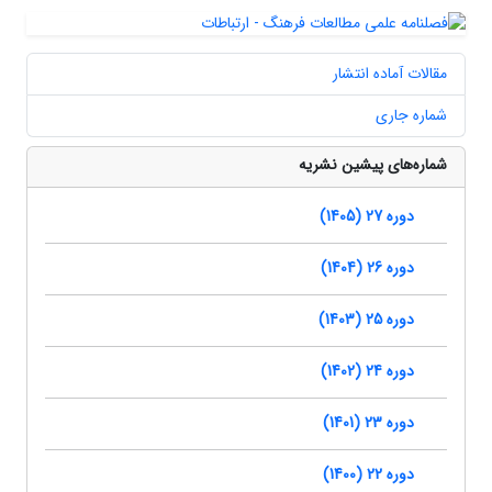
مقالات آماده انتشار
شماره جاری
شماره‌های پیشین نشریه
دوره 27 (1405)
دوره 26 (1404)
دوره 25 (1403)
دوره 24 (1402)
دوره 23 (1401)
دوره 22 (1400)