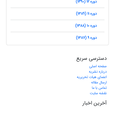
دوره 12 (1390)
دوره 11 (1389)
دوره 10 (1388)
دوره 9 (1387)
دسترسی سریع
صفحه اصلی
درباره نشریه
اعضای هیات تحریریه
ارسال مقاله
تماس با ما
نقشه سایت
آخرین اخبار