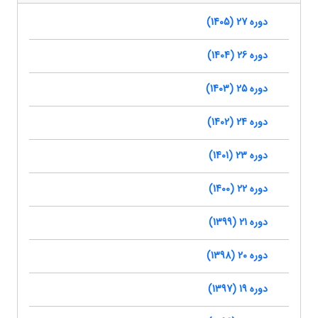
دوره 27 (1405)
دوره 26 (1404)
دوره 25 (1403)
دوره 24 (1402)
دوره 23 (1401)
دوره 22 (1400)
دوره 21 (1399)
دوره 20 (1398)
دوره 19 (1397)