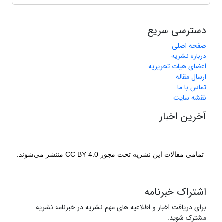
دسترسی سریع
صفحه اصلی
درباره نشریه
اعضای هیات تحریریه
ارسال مقاله
تماس با ما
نقشه سایت
آخرین اخبار
تمامی مقالات این نشریه تحت مجوز CC BY 4.0 منتشر می‌شوند.
اشتراک خبرنامه
برای دریافت اخبار و اطلاعیه های مهم نشریه در خبرنامه نشریه
مشترک شوید.