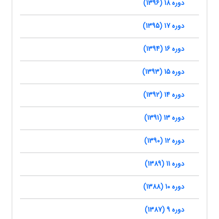
دوره 18 (1396)
دوره 17 (1395)
دوره 16 (1394)
دوره 15 (1393)
دوره 14 (1392)
دوره 13 (1391)
دوره 12 (1390)
دوره 11 (1389)
دوره 10 (1388)
دوره 9 (1387)