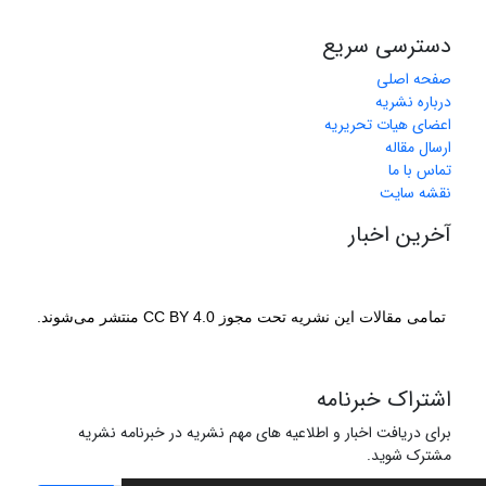
دسترسی سریع
صفحه اصلی
درباره نشریه
اعضای هیات تحریریه
ارسال مقاله
تماس با ما
نقشه سایت
آخرین اخبار
تمامی مقالات این نشریه تحت مجوز CC BY 4.0 منتشر می‌شوند.
اشتراک خبرنامه
برای دریافت اخبار و اطلاعیه های مهم نشریه در خبرنامه نشریه
مشترک شوید.