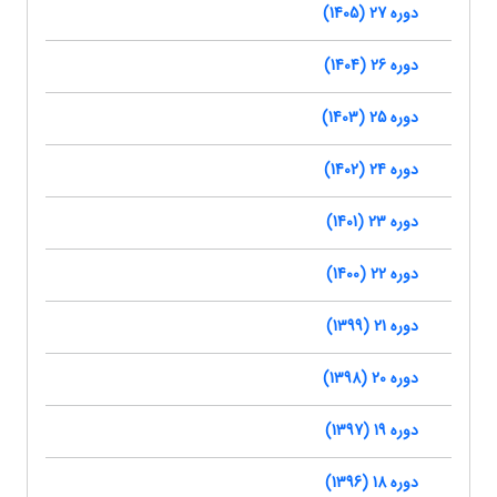
دوره 27 (1405)
دوره 26 (1404)
دوره 25 (1403)
دوره 24 (1402)
دوره 23 (1401)
دوره 22 (1400)
دوره 21 (1399)
دوره 20 (1398)
دوره 19 (1397)
دوره 18 (1396)