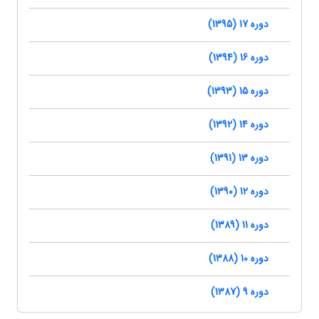
دوره 17 (1395)
دوره 16 (1394)
دوره 15 (1393)
دوره 14 (1392)
دوره 13 (1391)
دوره 12 (1390)
دوره 11 (1389)
دوره 10 (1388)
دوره 9 (1387)