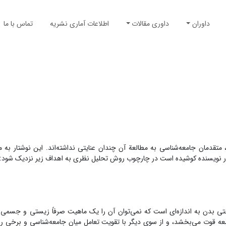
داوران
داوری مقالات
اطلاعات آماری نشریه
تماس با ما
تقدمان جامعه‌شناسی به مطالعة آن چندان عنایتی نداشته‌اند. این نوشتار به 
ر نویسنده کوشیده است در چارچوب روش تحلیل نظری به اهداف زیر نزدیک شود:
اختی بدن به اندازه‌ای است که نمی‌توان آن را یک ماهیت صرفاً زیستی و جسم
امعه قوت می‌بخشد، و از سوی دیگر با تقویت تعامل میان جامعه‌شناسی و برخی ر