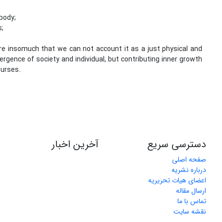
body;
s;
are insomuch that we can not account it as a just physical and
vergence of society and individual, but contributing inner growth
ourses.
دسترسی سریع
آخرین اخبار
صفحه اصلی
درباره نشریه
اعضای هیات تحریریه
ارسال مقاله
تماس با ما
نقشه سایت