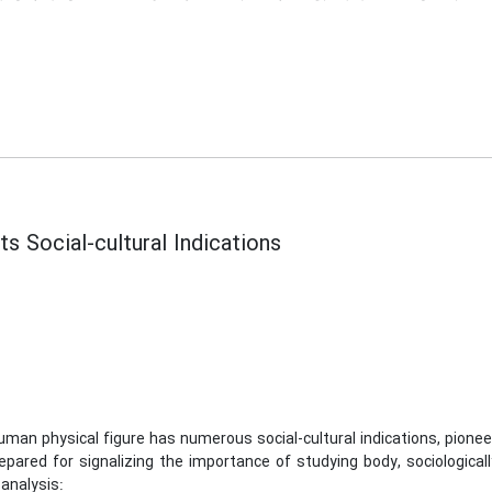
ts Social-cultural Indications
man physical figure has numerous social-cultural indications, pionee
epared for signalizing the importance of studying body, sociologicall
 analysis: