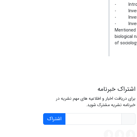
- Introdu
- Investig
- Investig
- Investig
Mentioned v
biological 
of sociolog
اشتراک خبرنامه
برای دریافت اخبار و اطلاعیه های مهم نشریه در
خبرنامه نشریه مشترک شوید.
اشتراک