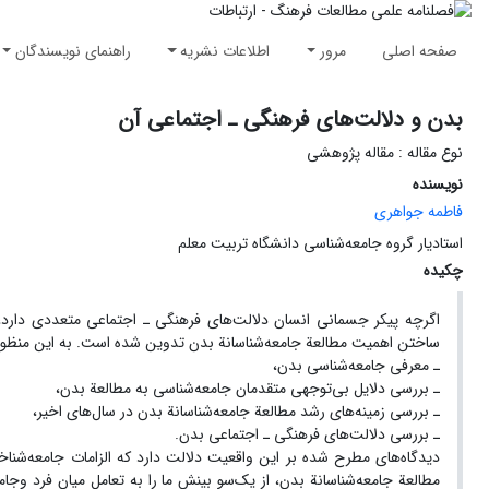
صفحه اصلی
مرور
اطلاعات نشریه
راهنمای نویسندگان
بدن و دلالت‌های فرهنگی ـ اجتماعی آن
نوع مقاله : مقاله پژوهشی
نویسنده
فاطمه جواهری
استادیار گروه جامعه‌شناسی دانشگاه تربیت معلم
چکیده
اگرچه پیکر جسمانی انسان دلالت‌های فرهنگی ـ اجتماعی متعددی دارد، م
ساختن اهمیت مطالعة جامعه‌شناسانة بدن تدوین شده است. به این منظو
ـ معرفی جامعه‌شناسی بدن،
ـ بررسی دلایل بی‌توجهی متقدمان جامعه‌شناسی به مطالعة بدن،
ـ بررسی زمینه‌های رشد مطالعة جامعه‌شناسانة بدن در سال‌های اخیر،
ـ بررسی دلالت‌های فرهنگی ـ اجتماعی بدن.
دیدگاه‌های مطرح شده بر این واقعیت دلالت دارد که الزامات جامعه‌شن
مطالعة جامعه‌شناسانة بدن، از یک‌سو بینش ما را به تعامل میان فرد وج