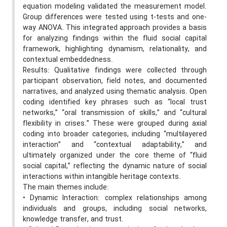
equation modeling validated the measurement model.
Group differences were tested using t-tests and one-
way ANOVA. This integrated approach provides a basis
for analyzing findings within the fluid social capital
framework, highlighting dynamism, relationality, and
contextual embeddedness.
Results: Qualitative findings were collected through
participant observation, field notes, and documented
narratives, and analyzed using thematic analysis. Open
coding identified key phrases such as “local trust
networks,” “oral transmission of skills,” and “cultural
flexibility in crises.” These were grouped during axial
coding into broader categories, including “multilayered
interaction” and “contextual adaptability,” and
ultimately organized under the core theme of “fluid
social capital,” reflecting the dynamic nature of social
interactions within intangible heritage contexts.
The main themes include:
• Dynamic Interaction: complex relationships among
individuals and groups, including social networks,
knowledge transfer, and trust.