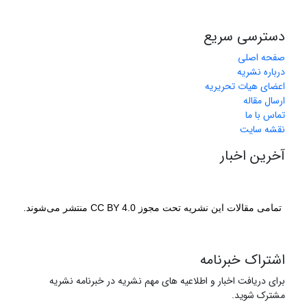
دسترسی سریع
صفحه اصلی
درباره نشریه
اعضای هیات تحریریه
ارسال مقاله
تماس با ما
نقشه سایت
آخرین اخبار
تمامی مقالات این نشریه تحت مجوز CC BY 4.0 منتشر می‌شوند.
اشتراک خبرنامه
برای دریافت اخبار و اطلاعیه های مهم نشریه در خبرنامه نشریه
مشترک شوید.