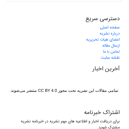
دسترسی سریع
صفحه اصلی
درباره نشریه
اعضای هیات تحریریه
ارسال مقاله
تماس با ما
نقشه سایت
آخرین اخبار
تمامی مقالات این نشریه تحت مجوز CC BY 4.0 منتشر می‌شوند.
اشتراک خبرنامه
برای دریافت اخبار و اطلاعیه های مهم نشریه در خبرنامه نشریه
مشترک شوید.