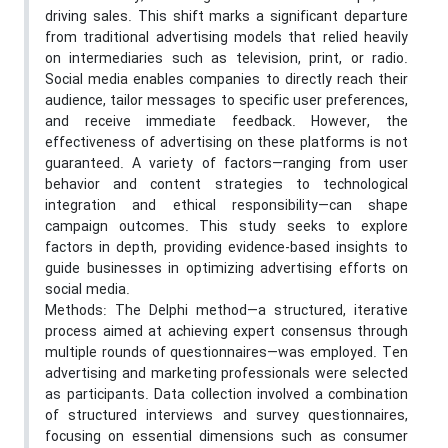
driving sales. This shift marks a significant departure
from traditional advertising models that relied heavily
on intermediaries such as television, print, or radio.
Social media enables companies to directly reach their
audience, tailor messages to specific user preferences,
and receive immediate feedback. However, the
effectiveness of advertising on these platforms is not
guaranteed. A variety of factors—ranging from user
behavior and content strategies to technological
integration and ethical responsibility—can shape
campaign outcomes. This study seeks to explore
factors in depth, providing evidence-based insights to
guide businesses in optimizing advertising efforts on
social media.
Methods: The Delphi method—a structured, iterative
process aimed at achieving expert consensus through
multiple rounds of questionnaires—was employed. Ten
advertising and marketing professionals were selected
as participants. Data collection involved a combination
of structured interviews and survey questionnaires,
focusing on essential dimensions such as consumer