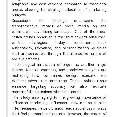
adaptable and cost-efficient compared to traditional
media, allowing for strategic allocation of marketing
budgets.
Discussion: The findings underscore the
transformative impact of social media on the
commercial advertising landscape. One of the most
critical trends observed is the shift toward consumer-
centric strategies. Today’s consumers seek
authenticity, relevance, and personalization -qualities
that are achievable through the interactive nature of
social platforms.
Technological innovation emerged as another major
theme. AI tools, chatbots, and predictive analytics are
reshaping how companies design, execute, and
evaluate advertising campaigns. These tools not only
enhance targeting accuracy but also facilitate
meaningful interactions with consumers.
The study also highlights the growing importance of
influencer marketing. Influencers now act as trusted
intermediaries, helping brands reach audiences in ways
that feel personal and organic. However, the choice of