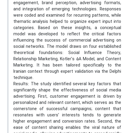
engagement, brand perception, advertising formats,
and integration of emerging technologies. Responses
were coded and examined for recurring patterns, while
thematic analysis helped to organize expert input into
categories. Based on these insights, a conceptual
model was developed to reflect the critical factors
influencing the success of commercial advertising on
social networks. The model draws on four established
theoretical foundations: Social Influence Theory,
Relationship Marketing, Kotler’s 5A Model, and Content
Marketing. It has been tailored specifically to the
Iranian context through expert validation via the Delphi
technique.
Results: The study identified several key factors that
significantly shape the effectiveness of social media
advertising. First, customer engagement is driven by
personalized and relevant content, which serves as the
cornerstone of successful campaigns; content that
resonates with users’ interests tends to generate
higher engagement and conversion rates. Second, the
ease of content sharing enables the viral nature of