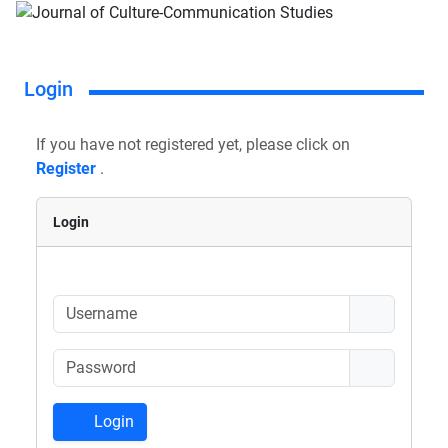
Login
If you have not registered yet, please click on
Register
.
Login
Login