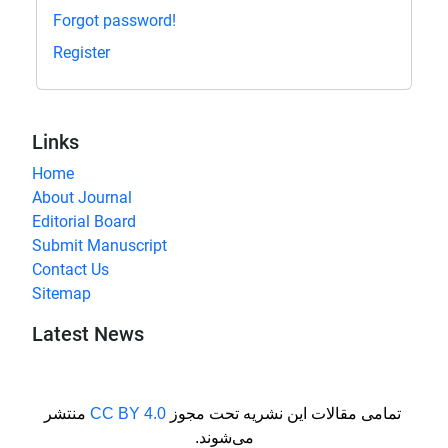
Forgot password!
Register
Links
Home
About Journal
Editorial Board
Submit Manuscript
Contact Us
Sitemap
Latest News
منتشر
CC BY 4.0
تمامی مقالات این نشریه تحت مجوز
می‌شوند.