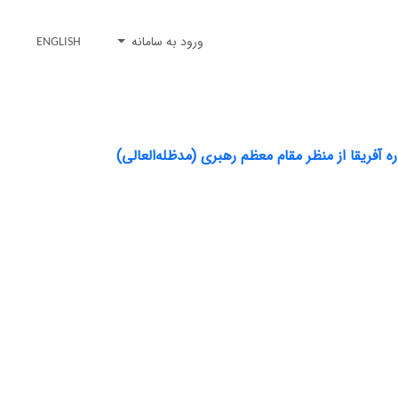
ورود به سامانه
ENGLISH
آفریقا از منظر مقام معظم رهبری (مدظله‌العالی)