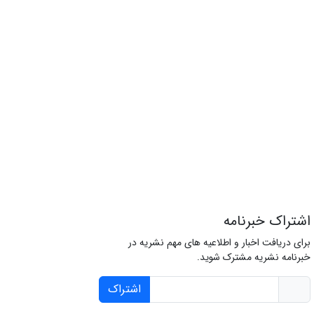
اشتراک خبرنامه
برای دریافت اخبار و اطلاعیه های مهم نشریه در
خبرنامه نشریه مشترک شوید.
اشتراک