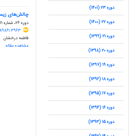
دوره 23 (1401)
چالش‌های زیست‌
دوره 22 (1400)
دوره 26، شماره 71، پاییز 1404، صفحه
489861.3963
دوره 21 (1399)
فاطمه درخشان
مشاهده مقاله
دوره 20 (1398)
دوره 19 (1397)
دوره 18 (1396)
دوره 17 (1395)
دوره 16 (1394)
دوره 15 (1393)
دوره 14 (1392)