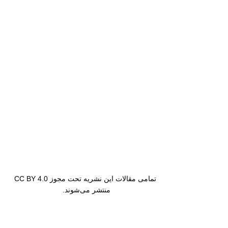
تمامی مقالات این نشریه تحت مجوز CC BY 4.0
منتشر می‌شوند.