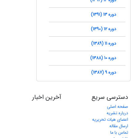
دوره 13 (1391)
دوره 12 (1390)
دوره 11 (1389)
دوره 10 (1388)
دوره 9 (1387)
دسترسی سریع
آخرین اخبار
صفحه اصلی
درباره نشریه
اعضای هیات تحریریه
ارسال مقاله
تماس با ما