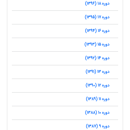
دوره 18 (1396)
دوره 17 (1395)
دوره 16 (1394)
دوره 15 (1393)
دوره 14 (1392)
دوره 13 (1391)
دوره 12 (1390)
دوره 11 (1389)
دوره 10 (1388)
دوره 9 (1387)