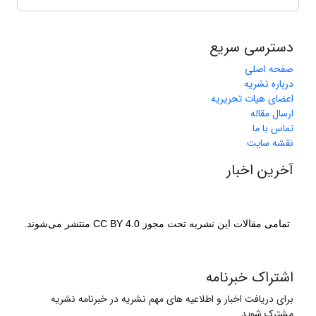
دسترسی سریع
صفحه اصلی
درباره نشریه
اعضای هیات تحریریه
ارسال مقاله
تماس با ما
نقشه سایت
آخرین اخبار
تمامی مقالات این نشریه تحت مجوز CC BY 4.0 منتشر می‌شوند.
اشتراک خبرنامه
برای دریافت اخبار و اطلاعیه های مهم نشریه در خبرنامه نشریه
مشترک شوید.