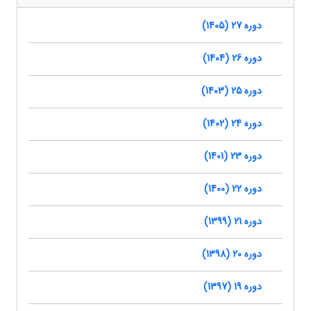
دوره 27 (1405)
دوره 26 (1404)
دوره 25 (1403)
دوره 24 (1402)
دوره 23 (1401)
دوره 22 (1400)
دوره 21 (1399)
دوره 20 (1398)
دوره 19 (1397)