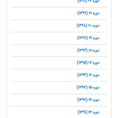
دوره 22 (1400)
دوره 21 (1399)
دوره 20 (1398)
دوره 19 (1397)
دوره 18 (1396)
دوره 17 (1395)
دوره 16 (1394)
دوره 15 (1393)
دوره 14 (1392)
دوره 13 (1391)