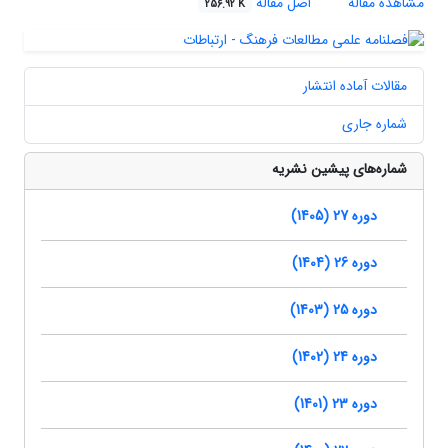
مشاهده مقاله
اصل مقاله
256.92 K
مقالات آماده انتشار
شماره جاری
شماره‌های پیشین نشریه
دوره 27 (1405)
دوره 26 (1404)
دوره 25 (1403)
دوره 24 (1402)
دوره 23 (1401)