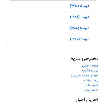
دوره 12 (1390)
دوره 11 (1389)
دوره 10 (1388)
دوره 9 (1387)
دسترسی سریع
صفحه اصلی
درباره نشریه
اعضای هیات تحریریه
ارسال مقاله
تماس با ما
نقشه سایت
آخرین اخبار