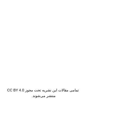
تمامی مقالات این نشریه تحت مجوز CC BY 4.0
منتشر می‌شوند.