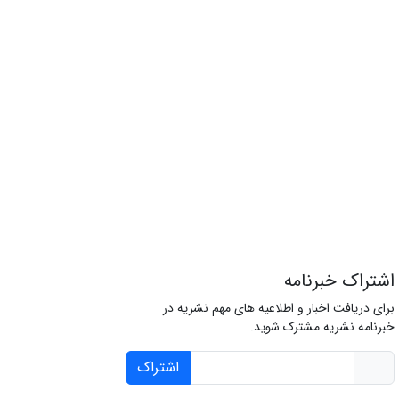
اشتراک خبرنامه
برای دریافت اخبار و اطلاعیه های مهم نشریه در
خبرنامه نشریه مشترک شوید.
اشتراک