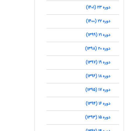
دوره 23 (1401)
دوره 22 (1400)
دوره 21 (1399)
دوره 20 (1398)
دوره 19 (1397)
دوره 18 (1396)
دوره 17 (1395)
دوره 16 (1394)
دوره 15 (1393)
دوره 14 (1392)