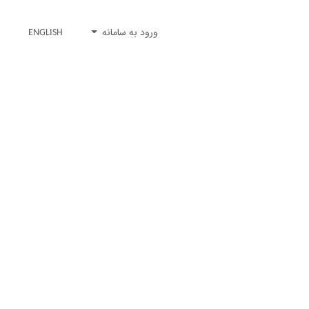
ورود به سامانه
ENGLISH