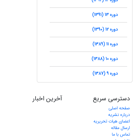
دوره 13 (1391)
دوره 12 (1390)
دوره 11 (1389)
دوره 10 (1388)
دوره 9 (1387)
دسترسی سریع
آخرین اخبار
صفحه اصلی
درباره نشریه
اعضای هیات تحریریه
ارسال مقاله
تماس با ما