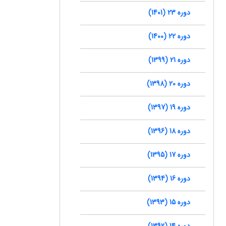
دوره 23 (1401)
دوره 22 (1400)
دوره 21 (1399)
دوره 20 (1398)
دوره 19 (1397)
دوره 18 (1396)
دوره 17 (1395)
دوره 16 (1394)
دوره 15 (1393)
دوره 14 (1392)