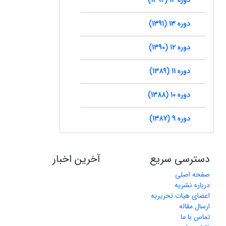
دوره 13 (1391)
دوره 12 (1390)
دوره 11 (1389)
دوره 10 (1388)
دوره 9 (1387)
دسترسی سریع
آخرین اخبار
صفحه اصلی
درباره نشریه
اعضای هیات تحریریه
ارسال مقاله
تماس با ما