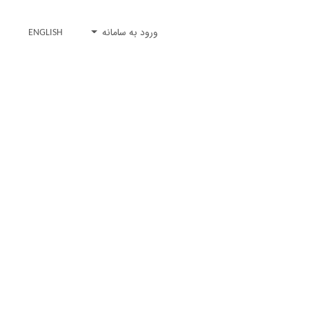
ورود به سامانه
ENGLISH