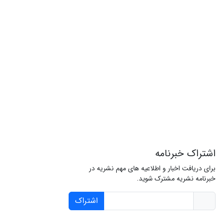
اشتراک خبرنامه
برای دریافت اخبار و اطلاعیه های مهم نشریه در
خبرنامه نشریه مشترک شوید.
اشتراک