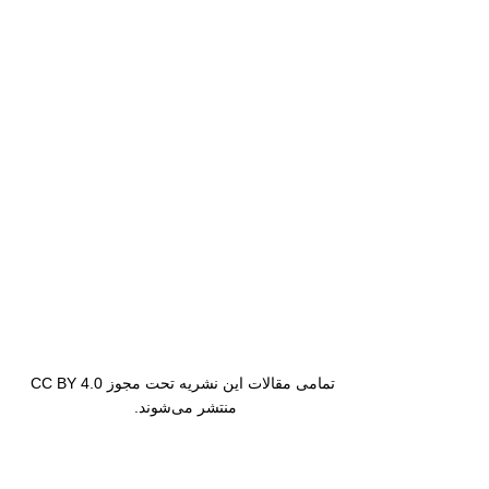
تمامی مقالات این نشریه تحت مجوز CC BY 4.0
منتشر می‌شوند.