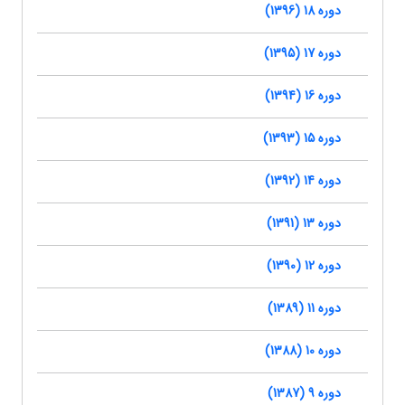
دوره 18 (1396)
دوره 17 (1395)
دوره 16 (1394)
دوره 15 (1393)
دوره 14 (1392)
دوره 13 (1391)
دوره 12 (1390)
دوره 11 (1389)
دوره 10 (1388)
دوره 9 (1387)