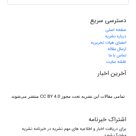
دسترسی سریع
صفحه اصلی
درباره نشریه
اعضای هیات تحریریه
ارسال مقاله
تماس با ما
نقشه سایت
آخرین اخبار
تمامی مقالات این نشریه تحت مجوز CC BY 4.0 منتشر می‌شوند.
اشتراک خبرنامه
برای دریافت اخبار و اطلاعیه های مهم نشریه در خبرنامه نشریه
مشترک شوید.