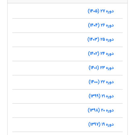
دوره 27 (1405)
دوره 26 (1404)
دوره 25 (1403)
دوره 24 (1402)
دوره 23 (1401)
دوره 22 (1400)
دوره 21 (1399)
دوره 20 (1398)
دوره 19 (1397)