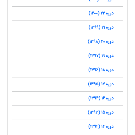
دوره 22 (1400)
دوره 21 (1399)
دوره 20 (1398)
دوره 19 (1397)
دوره 18 (1396)
دوره 17 (1395)
دوره 16 (1394)
دوره 15 (1393)
دوره 14 (1392)