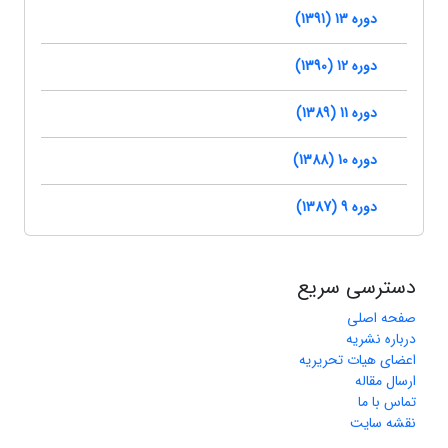
دوره 13 (1391)
دوره 12 (1390)
دوره 11 (1389)
دوره 10 (1388)
دوره 9 (1387)
دسترسی سریع
صفحه اصلی
درباره نشریه
اعضای هیات تحریریه
ارسال مقاله
تماس با ما
نقشه سایت