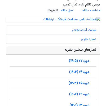
موسی کاظم زاده، کمال کوهی
مشاهده مقاله
اصل مقاله
306.18 K
مقالات آماده انتشار
شماره جاری
شماره‌های پیشین نشریه
دوره 27 (1405)
دوره 26 (1404)
دوره 25 (1403)
دوره 24 (1402)
دوره 23 (1401)