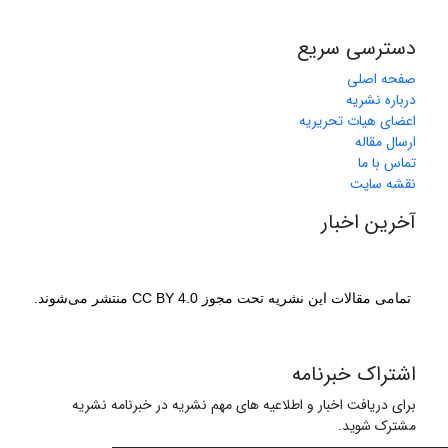
دسترسی سریع
صفحه اصلی
درباره نشریه
اعضای هیات تحریریه
ارسال مقاله
تماس با ما
نقشه سایت
آخرین اخبار
تمامی مقالات این نشریه تحت مجوز CC BY 4.0 منتشر می‌شوند.
اشتراک خبرنامه
برای دریافت اخبار و اطلاعیه های مهم نشریه در خبرنامه نشریه
مشترک شوید.