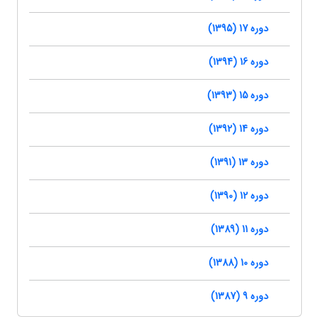
دوره 17 (1395)
دوره 16 (1394)
دوره 15 (1393)
دوره 14 (1392)
دوره 13 (1391)
دوره 12 (1390)
دوره 11 (1389)
دوره 10 (1388)
دوره 9 (1387)