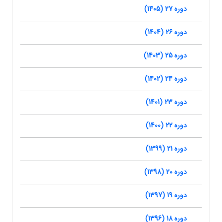
دوره 27 (1405)
دوره 26 (1404)
دوره 25 (1403)
دوره 24 (1402)
دوره 23 (1401)
دوره 22 (1400)
دوره 21 (1399)
دوره 20 (1398)
دوره 19 (1397)
دوره 18 (1396)