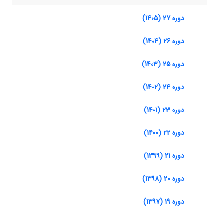
دوره 27 (1405)
دوره 26 (1404)
دوره 25 (1403)
دوره 24 (1402)
دوره 23 (1401)
دوره 22 (1400)
دوره 21 (1399)
دوره 20 (1398)
دوره 19 (1397)