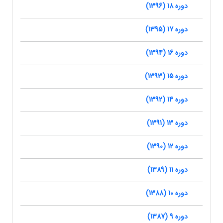
دوره 18 (1396)
دوره 17 (1395)
دوره 16 (1394)
دوره 15 (1393)
دوره 14 (1392)
دوره 13 (1391)
دوره 12 (1390)
دوره 11 (1389)
دوره 10 (1388)
دوره 9 (1387)