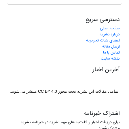
دسترسی سریع
صفحه اصلی
درباره نشریه
اعضای هیات تحریریه
ارسال مقاله
تماس با ما
نقشه سایت
آخرین اخبار
تمامی مقالات این نشریه تحت مجوز CC BY 4.0 منتشر می‌شوند.
اشتراک خبرنامه
برای دریافت اخبار و اطلاعیه های مهم نشریه در خبرنامه نشریه
مشترک شوید.