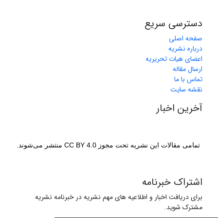
دسترسی سریع
صفحه اصلی
درباره نشریه
اعضای هیات تحریریه
ارسال مقاله
تماس با ما
نقشه سایت
آخرین اخبار
تمامی مقالات این نشریه تحت مجوز CC BY 4.0 منتشر می‌شوند.
اشتراک خبرنامه
برای دریافت اخبار و اطلاعیه های مهم نشریه در خبرنامه نشریه
مشترک شوید.