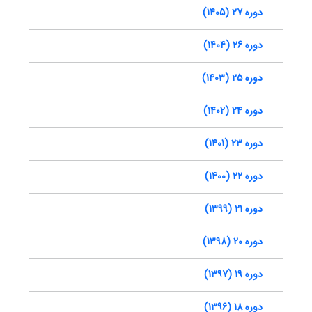
دوره 27 (1405)
دوره 26 (1404)
دوره 25 (1403)
دوره 24 (1402)
دوره 23 (1401)
دوره 22 (1400)
دوره 21 (1399)
دوره 20 (1398)
دوره 19 (1397)
دوره 18 (1396)