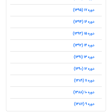
دوره 17 (1395)
دوره 16 (1394)
دوره 15 (1393)
دوره 14 (1392)
دوره 13 (1391)
دوره 12 (1390)
دوره 11 (1389)
دوره 10 (1388)
دوره 9 (1387)