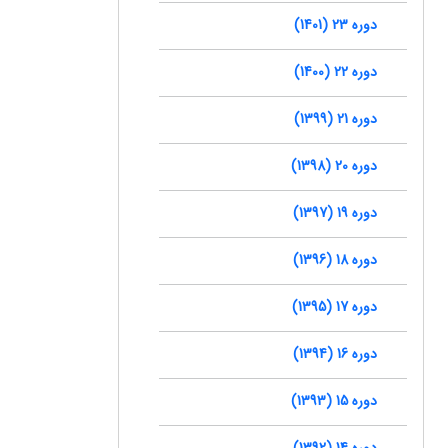
دوره 23 (1401)
دوره 22 (1400)
دوره 21 (1399)
دوره 20 (1398)
دوره 19 (1397)
دوره 18 (1396)
دوره 17 (1395)
دوره 16 (1394)
دوره 15 (1393)
دوره 14 (1392)