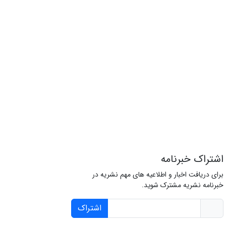
اشتراک خبرنامه
برای دریافت اخبار و اطلاعیه های مهم نشریه در
خبرنامه نشریه مشترک شوید.
اشتراک