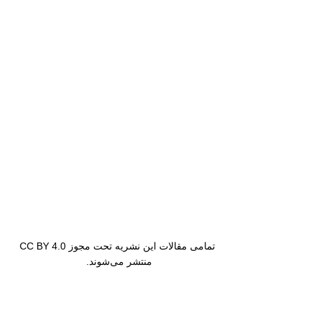
تمامی مقالات این نشریه تحت مجوز CC BY 4.0
منتشر می‌شوند.