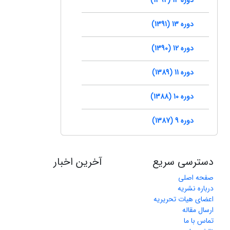
دوره 13 (1391)
دوره 12 (1390)
دوره 11 (1389)
دوره 10 (1388)
دوره 9 (1387)
دسترسی سریع
آخرین اخبار
صفحه اصلی
درباره نشریه
اعضای هیات تحریریه
ارسال مقاله
تماس با ما