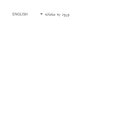
ورود به سامانه
ENGLISH