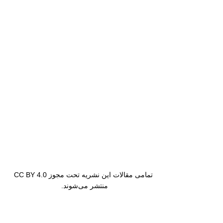
تمامی مقالات این نشریه تحت مجوز CC BY 4.0
منتشر می‌شوند.