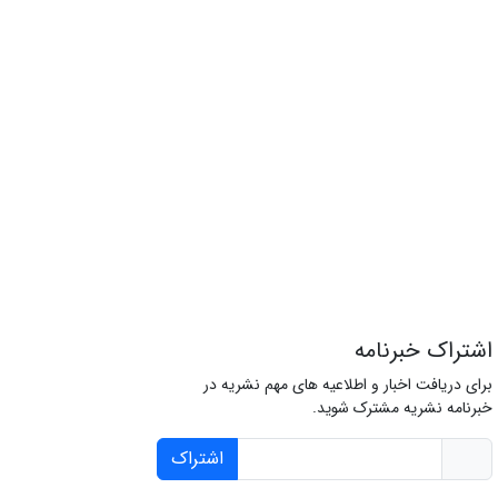
اشتراک خبرنامه
برای دریافت اخبار و اطلاعیه های مهم نشریه در
خبرنامه نشریه مشترک شوید.
اشتراک