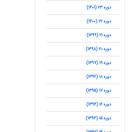
دوره 23 (1401)
دوره 22 (1400)
دوره 21 (1399)
دوره 20 (1398)
دوره 19 (1397)
دوره 18 (1396)
دوره 17 (1395)
دوره 16 (1394)
دوره 15 (1393)
دوره 14 (1392)