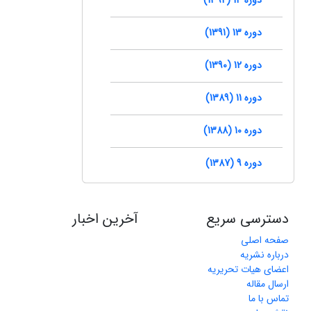
دوره 13 (1391)
دوره 12 (1390)
دوره 11 (1389)
دوره 10 (1388)
دوره 9 (1387)
دسترسی سریع
آخرین اخبار
صفحه اصلی
درباره نشریه
اعضای هیات تحریریه
ارسال مقاله
تماس با ما