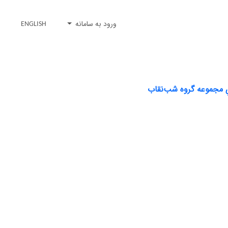
ورود به سامانه
ENGLISH
دیِ مجموعه گروه شب‌نقاب