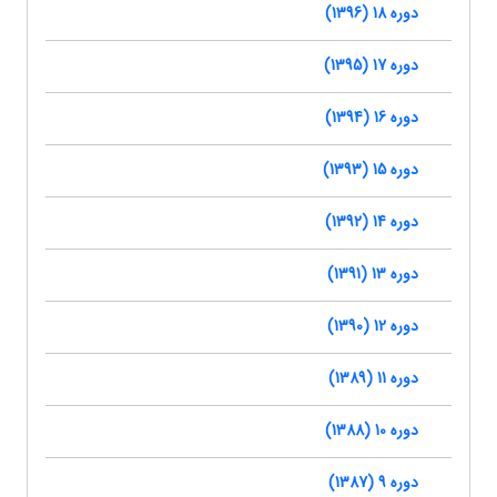
دوره 18 (1396)
دوره 17 (1395)
دوره 16 (1394)
دوره 15 (1393)
دوره 14 (1392)
دوره 13 (1391)
دوره 12 (1390)
دوره 11 (1389)
دوره 10 (1388)
دوره 9 (1387)