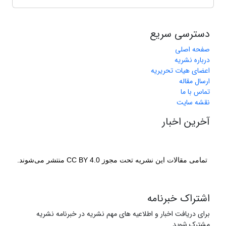
دسترسی سریع
صفحه اصلی
درباره نشریه
اعضای هیات تحریریه
ارسال مقاله
تماس با ما
نقشه سایت
آخرین اخبار
تمامی مقالات این نشریه تحت مجوز CC BY 4.0 منتشر می‌شوند.
اشتراک خبرنامه
برای دریافت اخبار و اطلاعیه های مهم نشریه در خبرنامه نشریه
مشترک شوید.