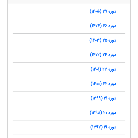
دوره 27 (1405)
دوره 26 (1404)
دوره 25 (1403)
دوره 24 (1402)
دوره 23 (1401)
دوره 22 (1400)
دوره 21 (1399)
دوره 20 (1398)
دوره 19 (1397)