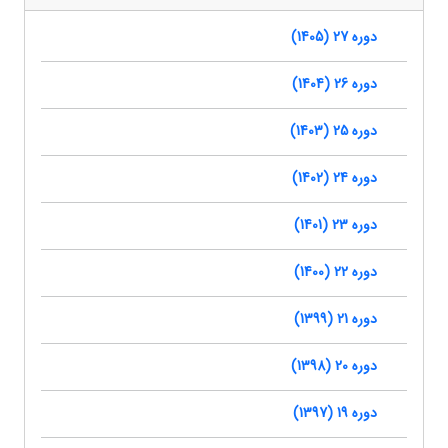
دوره 27 (1405)
دوره 26 (1404)
دوره 25 (1403)
دوره 24 (1402)
دوره 23 (1401)
دوره 22 (1400)
دوره 21 (1399)
دوره 20 (1398)
دوره 19 (1397)