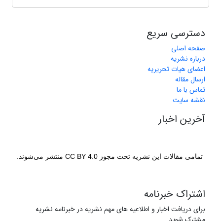
دسترسی سریع
صفحه اصلی
درباره نشریه
اعضای هیات تحریریه
ارسال مقاله
تماس با ما
نقشه سایت
آخرین اخبار
تمامی مقالات این نشریه تحت مجوز CC BY 4.0 منتشر می‌شوند.
اشتراک خبرنامه
برای دریافت اخبار و اطلاعیه های مهم نشریه در خبرنامه نشریه
مشترک شوید.