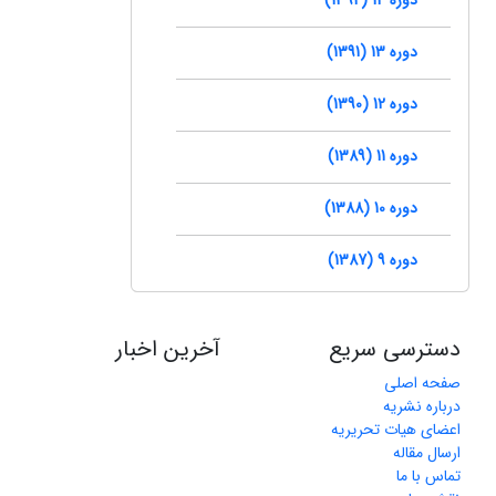
دوره 13 (1391)
دوره 12 (1390)
دوره 11 (1389)
دوره 10 (1388)
دوره 9 (1387)
دسترسی سریع
آخرین اخبار
صفحه اصلی
درباره نشریه
اعضای هیات تحریریه
ارسال مقاله
تماس با ما