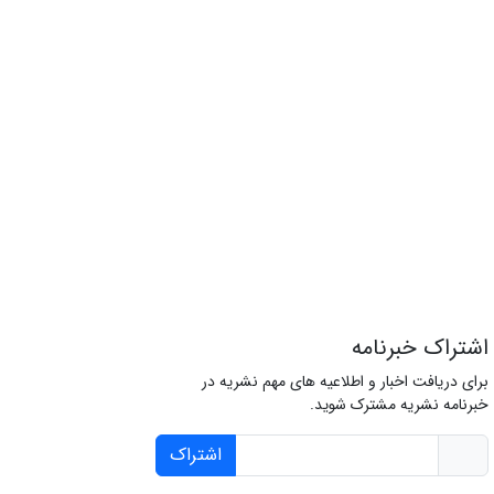
اشتراک خبرنامه
برای دریافت اخبار و اطلاعیه های مهم نشریه در
خبرنامه نشریه مشترک شوید.
اشتراک