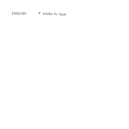
ورود به سامانه
ENGLISH