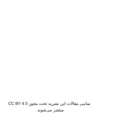
تمامی مقالات این نشریه تحت مجوز CC BY 4.0
منتشر می‌شوند.