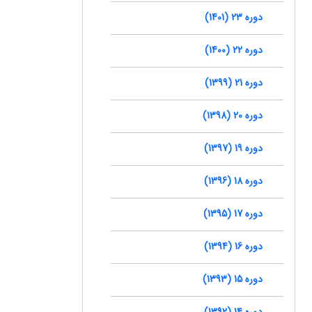
دوره 23 (1401)
دوره 22 (1400)
دوره 21 (1399)
دوره 20 (1398)
دوره 19 (1397)
دوره 18 (1396)
دوره 17 (1395)
دوره 16 (1394)
دوره 15 (1393)
دوره 14 (1392)