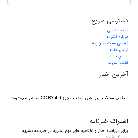
دسترسی سریع
صفحه اصلی
درباره نشریه
اعضای هیات تحریریه
ارسال مقاله
تماس با ما
نقشه سایت
آخرین اخبار
تمامی مقالات این نشریه تحت مجوز CC BY 4.0 منتشر می‌شوند.
اشتراک خبرنامه
برای دریافت اخبار و اطلاعیه های مهم نشریه در خبرنامه نشریه
مشترک شوید.