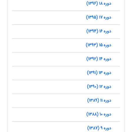
دوره 18 (1396)
دوره 17 (1395)
دوره 16 (1394)
دوره 15 (1393)
دوره 14 (1392)
دوره 13 (1391)
دوره 12 (1390)
دوره 11 (1389)
دوره 10 (1388)
دوره 9 (1387)