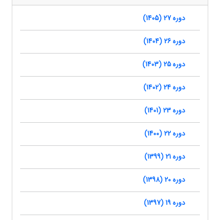
دوره 27 (1405)
دوره 26 (1404)
دوره 25 (1403)
دوره 24 (1402)
دوره 23 (1401)
دوره 22 (1400)
دوره 21 (1399)
دوره 20 (1398)
دوره 19 (1397)