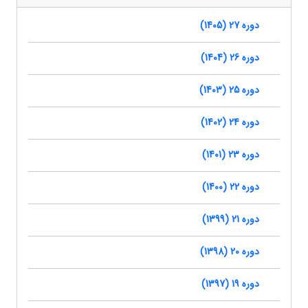
دوره 27 (1405)
دوره 26 (1404)
دوره 25 (1403)
دوره 24 (1402)
دوره 23 (1401)
دوره 22 (1400)
دوره 21 (1399)
دوره 20 (1398)
دوره 19 (1397)