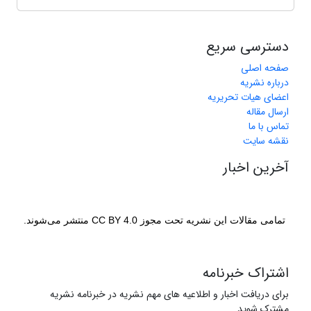
دسترسی سریع
صفحه اصلی
درباره نشریه
اعضای هیات تحریریه
ارسال مقاله
تماس با ما
نقشه سایت
آخرین اخبار
تمامی مقالات این نشریه تحت مجوز CC BY 4.0 منتشر می‌شوند.
اشتراک خبرنامه
برای دریافت اخبار و اطلاعیه های مهم نشریه در خبرنامه نشریه
مشترک شوید.