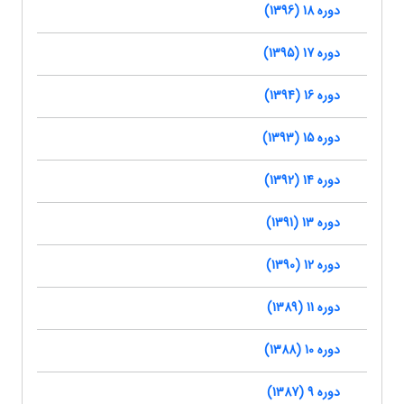
دوره 18 (1396)
دوره 17 (1395)
دوره 16 (1394)
دوره 15 (1393)
دوره 14 (1392)
دوره 13 (1391)
دوره 12 (1390)
دوره 11 (1389)
دوره 10 (1388)
دوره 9 (1387)