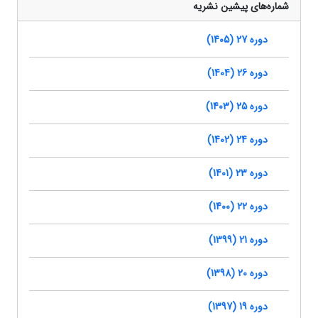
شماره‌های پیشین نشریه
دوره 27 (1405)
دوره 26 (1404)
دوره 25 (1403)
دوره 24 (1402)
دوره 23 (1401)
دوره 22 (1400)
دوره 21 (1399)
دوره 20 (1398)
دوره 19 (1397)