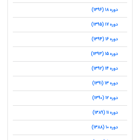
دوره 18 (1396)
دوره 17 (1395)
دوره 16 (1394)
دوره 15 (1393)
دوره 14 (1392)
دوره 13 (1391)
دوره 12 (1390)
دوره 11 (1389)
دوره 10 (1388)