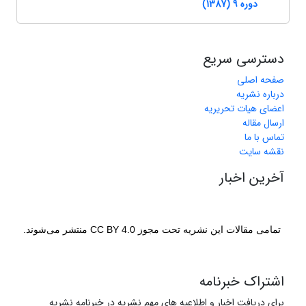
دوره 9 (1387)
دسترسی سریع
صفحه اصلی
درباره نشریه
اعضای هیات تحریریه
ارسال مقاله
تماس با ما
نقشه سایت
آخرین اخبار
تمامی مقالات این نشریه تحت مجوز CC BY 4.0 منتشر می‌شوند.
اشتراک خبرنامه
برای دریافت اخبار و اطلاعیه های مهم نشریه در خبرنامه نشریه