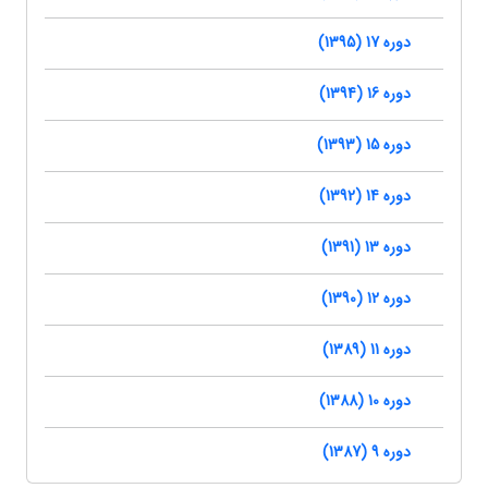
دوره 17 (1395)
دوره 16 (1394)
دوره 15 (1393)
دوره 14 (1392)
دوره 13 (1391)
دوره 12 (1390)
دوره 11 (1389)
دوره 10 (1388)
دوره 9 (1387)