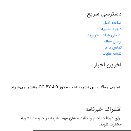
دسترسی سریع
صفحه اصلی
درباره نشریه
اعضای هیات تحریریه
ارسال مقاله
تماس با ما
نقشه سایت
آخرین اخبار
تمامی مقالات این نشریه تحت مجوز CC BY 4.0 منتشر می‌شوند.
اشتراک خبرنامه
برای دریافت اخبار و اطلاعیه های مهم نشریه در خبرنامه نشریه
مشترک شوید.