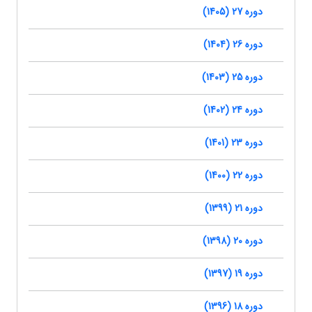
دوره 27 (1405)
دوره 26 (1404)
دوره 25 (1403)
دوره 24 (1402)
دوره 23 (1401)
دوره 22 (1400)
دوره 21 (1399)
دوره 20 (1398)
دوره 19 (1397)
دوره 18 (1396)