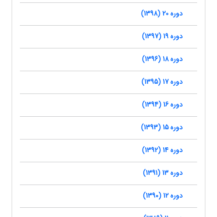
دوره 20 (1398)
دوره 19 (1397)
دوره 18 (1396)
دوره 17 (1395)
دوره 16 (1394)
دوره 15 (1393)
دوره 14 (1392)
دوره 13 (1391)
دوره 12 (1390)