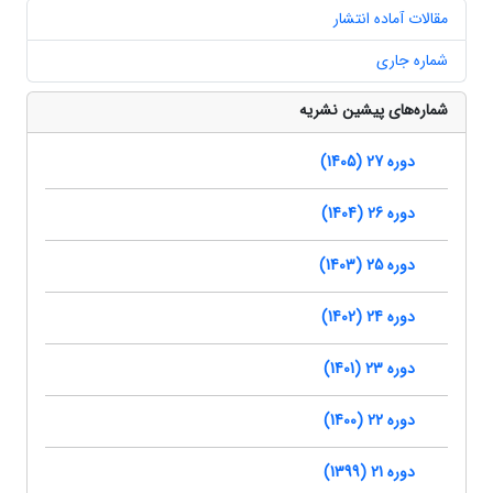
مقالات آماده انتشار
شماره جاری
شماره‌های پیشین نشریه
دوره 27 (1405)
دوره 26 (1404)
دوره 25 (1403)
دوره 24 (1402)
دوره 23 (1401)
دوره 22 (1400)
دوره 21 (1399)